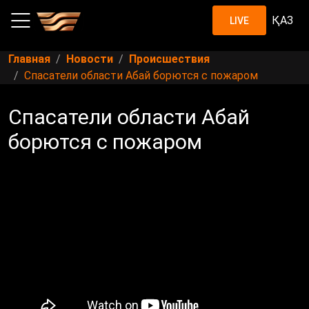
ҚАЗ
LIVE
Главная
Новости
Происшествия
Спасатели области Абай борются с пожаром
Спасатели области Абай
борются с пожаром