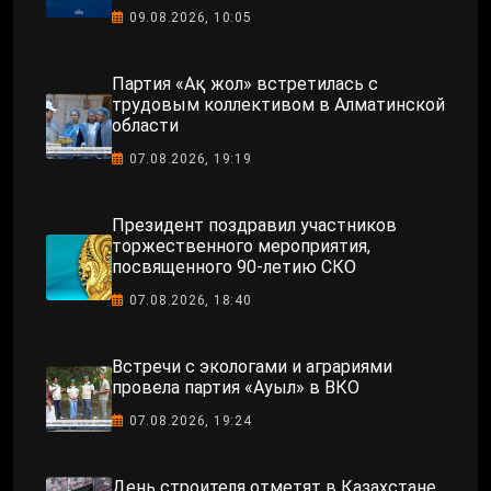
09.08.2026, 10:05
Партия «Ақ жол» встретилась с
трудовым коллективом в Алматинской
области
07.08.2026, 19:19
Президент поздравил участников
торжественного мероприятия,
посвященного 90-летию СКО
07.08.2026, 18:40
Встречи с экологами и аграриями
провела партия «Ауыл» в ВКО
07.08.2026, 19:24
День строителя отметят в Казахстане