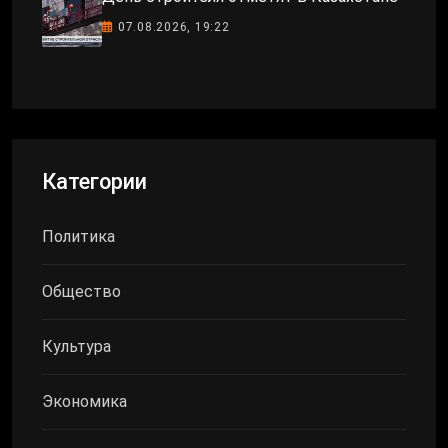
07.08.2026, 19:22
Категории
Политика
Общество
Культура
Экономика