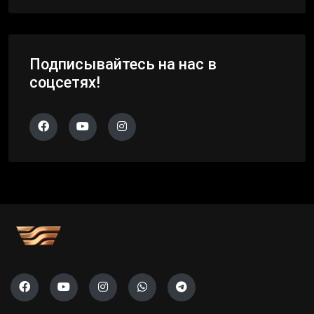
Подписывайтесь на нас в
соцсетях!