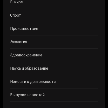
В мире
Спорт
Происшествия
Экология
Здравоохранение
Наука и образование
Новости о деятельности
Выпуски новостей