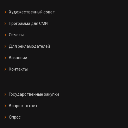
Художественный совет
Программа для СМИ
Отчеты
Для рекламодателей
Вакансии
Контакты
Государственные закупки
Вопрос - ответ
Опрос