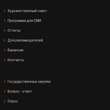
Художественный совет
Программа для СМИ
Отчеты
Для рекламодателей
Вакансии
Контакты
Государственные закупки
Вопрос - ответ
Опрос