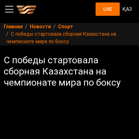
ҚАЗ
LIVE
Главная
Новости
Спорт
С победы стартовала сборная Казахстана на
чемпионате мира по боксу
С победы стартовала
сборная Казахстана на
чемпионате мира по боксу