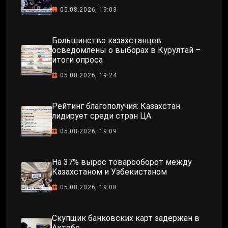
05.08.2026, 19:03
Большинство казахстанцев
осведомлены о выборах в Курултай –
итоги опроса
05.08.2026, 19:24
Рейтинг благополучия: Казахстан
лидирует среди стран ЦА
05.08.2026, 19:09
На 37% вырос товарооборот между
Казахстаном и Узбекистаном
05.08.2026, 19:08
Скупщик банковских карт задержан в
Актобе