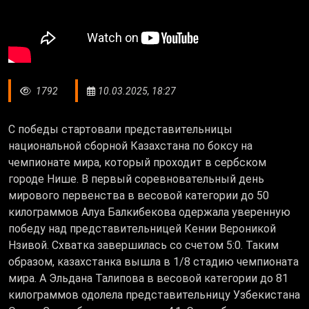
1792
10.03.2025, 18:27
С победы стартовали представительницы
национальной сборной Казахстана по боксу на
чемпионате мира, который проходит в сербском
городе Нише. В первый соревновательный день
мирового первенства в весовой категории до 50
килограммов Алуа Балкибекова одержала уверенную
победу над представительницей Кении Вероникой
Нзивой. Схватка завершилась со счетом 5:0. Таким
образом, казахстанка вышла в 1/8 стадию чемпионата
мира. А Эльдана Талипова в весовой категории до 81
килограммов одолела представительницу Узбекистана