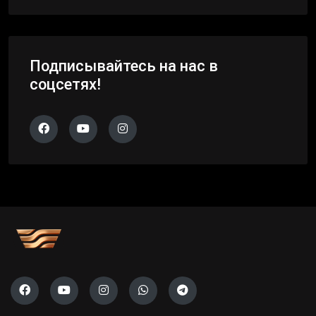
Подписывайтесь на нас в
соцсетях!