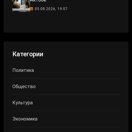
05.08.2026, 19:07
Категории
Политика
Общество
Культура
Экономика