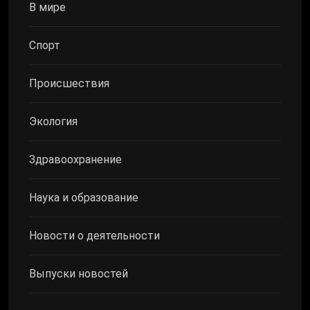
В мире
Спорт
Происшествия
Экология
Здравоохранение
Наука и образование
Новости о деятельности
Выпуски новостей