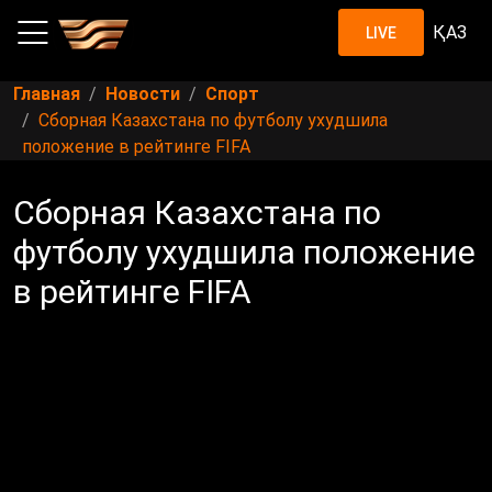
ҚАЗ
LIVE
Главная
Новости
Спорт
Сборная Казахстана по футболу ухудшила
положение в рейтинге FIFA
Сборная Казахстана по
футболу ухудшила положение
в рейтинге FIFA