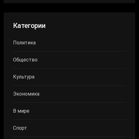
Категории
Политика
Общество
Культура
Экономика
В мире
Спорт