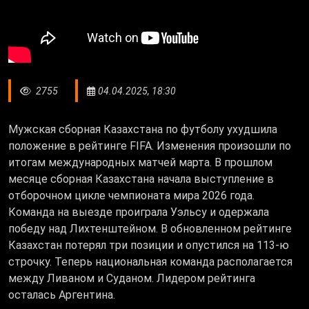
2755
04.04.2025, 18:30
Мужская сборная Казахстана по футболу ухудшила
положение в рейтинге FIFA. Изменения произошли по
итогам международных матчей марта. В прошлом
месяце сборная Казахстана начала выступление в
отборочном цикле чемпионата мира 2026 года.
Команда на выезде проиграла Уэльсу и одержала
победу над Лихтенштейном. В обновленном рейтинге
Казахстан потерял три позиции и опустился на 113-ю
строчку. Теперь национальная команда располагается
между Ливаном и Суданом. Лидером рейтинга
осталась Аргентина.