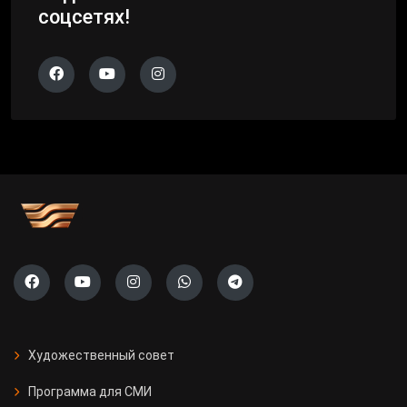
соцсетях!
Художественный совет
Программа для СМИ