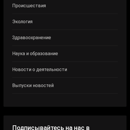
Происшествия
Экология
Здравоохранение
Наука и образование
Новости о деятельности
Выпуски новостей
Подписывайтесь на нас в