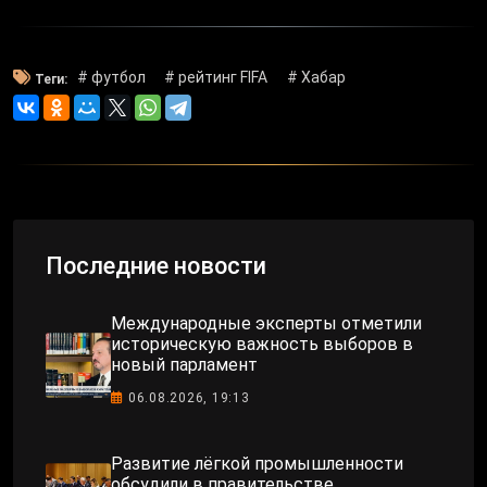
# футбол
# рейтинг FIFA
# Хабар
Теги:
Последние новости
Международные эксперты отметили
историческую важность выборов в
новый парламент
06.08.2026, 19:13
Развитие лёгкой промышленности
обсудили в правительстве