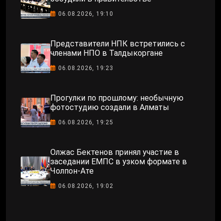
06.08.2026, 19:10
Представители НПК встретились с
членами НПО в Талдыкоргане
06.08.2026, 19:23
Прогулки по прошлому: необычную
фотостудию создали в Алматы
06.08.2026, 19:25
Олжас Бектенов принял участие в
заседании ЕМПС в узком формате в
Чолпон-Ате
06.08.2026, 19:02