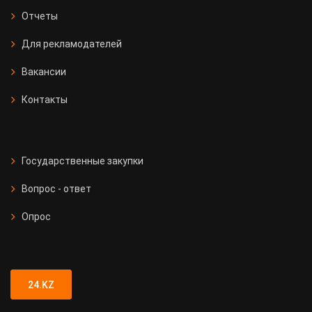
Отчеты
Для рекламодателей
Вакансии
Контакты
Государственные закупки
Вопрос - ответ
Опрос
24.KZ