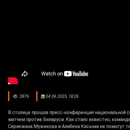
2876
04.06.2025, 18:26
В столице прошла пресс-конференция национальной с
матчем против Беларуси. Как стало известно, коман
Серикжана Мужикова и Алибека Касыма не помогут т