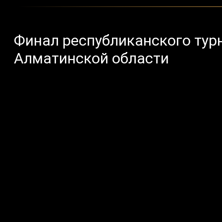
Финал республиканского тур
Алматинской области