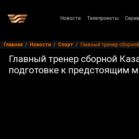
Новости
Телепроекты
Сери
Главная
Новости
Спорт
Главный тренер сборной
Главный тренер сборной Каз
подготовке к предстоящим 