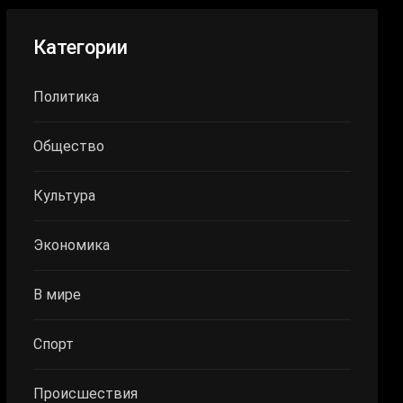
Категории
Политика
Общество
Культура
Экономика
В мире
Спорт
Происшествия