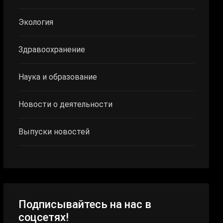
Экология
Здравоохранение
Наука и образование
Новости о деятельности
Выпуски новостей
Подписывайтесь на нас в
соцсетях!