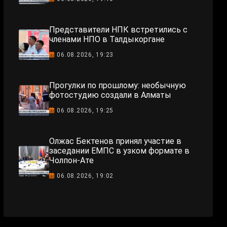
Представители НПК встретились с
членами НПО в Талдыкоргане
06.08.2026, 19:23
Прогулки по прошлому: необычную
фотостудию создали в Алматы
06.08.2026, 19:25
Олжас Бектенов принял участие в
заседании ЕМПС в узком формате в
Чолпон-Ате
06.08.2026, 19:02