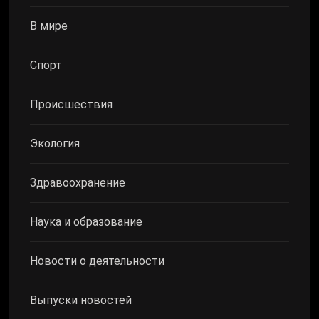
В мире
Спорт
Происшествия
Экология
Здравоохранение
Наука и образование
Новости о деятельности
Выпуски новостей