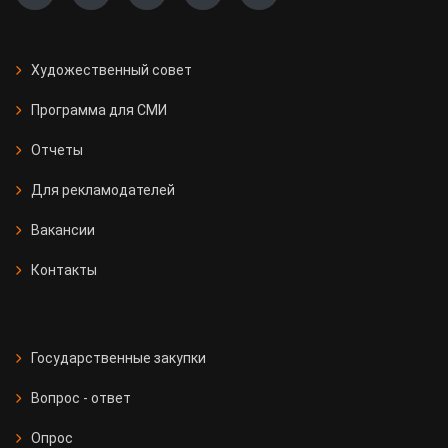
Художественный совет
Программа для СМИ
Отчеты
Для рекламодателей
Вакансии
Контакты
Государственные закупки
Вопрос - ответ
Опрос