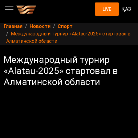
ҚАЗ
LIVE
Главная
Новости
Спорт
Международный турнир «Alatau-2025» стартовал в
Алматинской области
Международный турнир
«Alatau-2025» стартовал в
Алматинской области