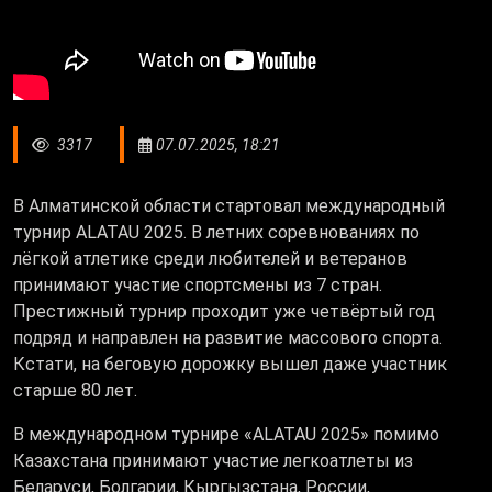
3317
07.07.2025, 18:21
В Алматинской области стартовал международный
турнир ALATAU 2025. В летних соревнованиях по
лёгкой атлетике среди любителей и ветеранов
принимают участие спортсмены из 7 стран.
Престижный турнир проходит уже четвёртый год
подряд и направлен на развитие массового спорта.
Кстати, на беговую дорожку вышел даже участник
старше 80 лет.
В международном турнире «ALATAU 2025» помимо
Казахстана принимают участие легкоатлеты из
Беларуси, Болгарии, Кыргызстана, России,