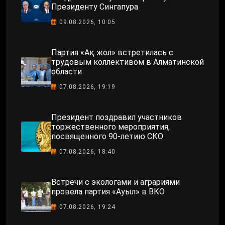
Президенту Сингапура
09.08.2026, 10:05
Партия «Ақ жол» встретилась с
трудовым коллективом в Алматинской
области
07.08.2026, 19:19
Президент поздравил участников
торжественного мероприятия,
посвященного 90-летию СКО
07.08.2026, 18:40
Встречи с экологами и аграриями
провела партия «Ауыл» в ВКО
07.08.2026, 19:24