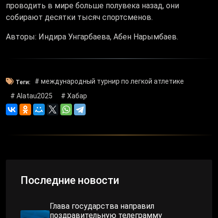
проводить в мире больше полувека назад, они
собирают десятки тысяч спортсменов.
Авторы: Индира Унгарбаева, Абен Нарымбаев.
# международный турнир по легкой атлетике
Теги:
# Alatau2025
# Хабар
Последние новости
Глава государства направил
поздравительную телеграмму