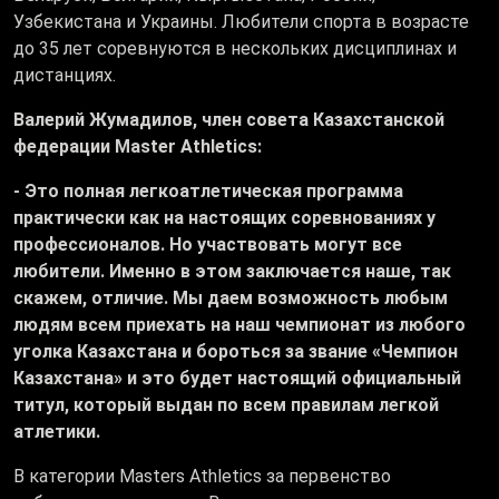
Узбекистана и Украины. Любители спорта в возрасте
до 35 лет соревнуются в нескольких дисциплинах и
дистанциях.
Валерий Жумадилов, член совета Казахстанской
федерации Master Athletics:
- Это полная легкоатлетическая программа
практически как на настоящих соревнованиях у
профессионалов. Но участвовать могут все
любители. Именно в этом заключается наше, так
скажем, отличие. Мы даем возможность любым
людям всем приехать на наш чемпионат из любого
уголка Казахстана и бороться за звание «Чемпион
Казахстана» и это будет настоящий официальный
титул, который выдан по всем правилам легкой
атлетики.
В категории Masters Athletics за первенство