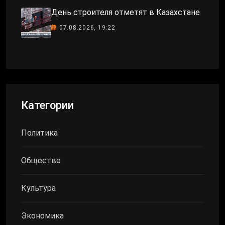
День строителя отметят в Казахстане
07.08.2026, 19:22
Категории
Политика
Общество
Культура
Экономика