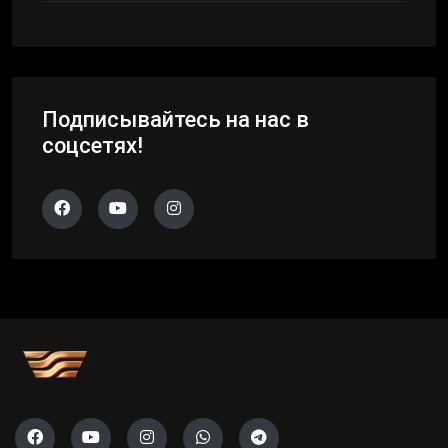
Подписывайтесь на нас в
соцсетях!