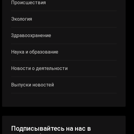
Происшествия
Экология
Здравоохранение
Наука и образование
Новости о деятельности
Выпуски новостей
Подписывайтесь на нас в