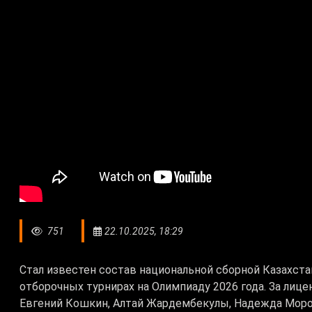
751
22.10.2025, 18:29
Стал известен состав национальной сборной Казахст
отборочных турнирах на Олимпиаду 2026 года. За лиц
Евгений Кошкин, Алтай Жардембекулы, Надежда Мороз