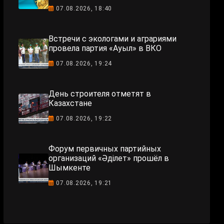
07.08.2026, 18:40
Встречи с экологами и аграриями
провела партия «Ауыл» в ВКО
07.08.2026, 19:24
День строителя отметят в
Казахстане
07.08.2026, 19:22
Форум первичных партийных
организаций «Әділет» прошёл в
Шымкенте
07.08.2026, 19:21