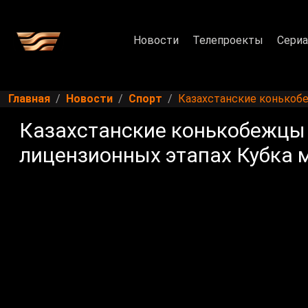
Новости
Телепроекты
Сери
Главная
Новости
Спорт
Казахстанские конькобе
Казахстанские конькобежцы 
лицензионных этапах Кубка 