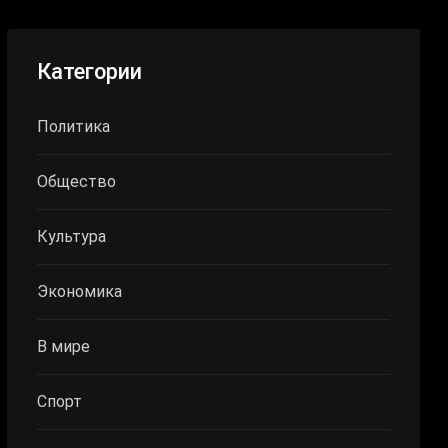
Категории
Политика
Общество
Культура
Экономика
В мире
Спорт