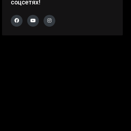
соцсетях!