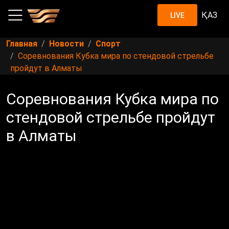
ҚАЗ
LIVE
Главная
Новости
Спорт
Соревнования Кубка мира по стендовой стрельбе
пройдут в Алматы
Соревнования Кубка мира по
стендовой стрельбе пройдут
в Алматы