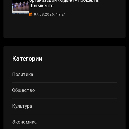
организаций «Әділет» прошёл в
Шымкенте
07.08.2026, 19:21
Категории
Политика
Общество
Культура
Экономика