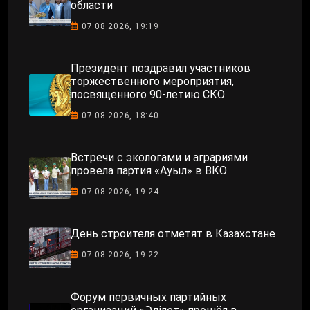
области
07.08.2026, 19:19
Президент поздравил участников
торжественного мероприятия,
посвященного 90-летию СКО
07.08.2026, 18:40
Встречи с экологами и аграриями
провела партия «Ауыл» в ВКО
07.08.2026, 19:24
День строителя отметят в Казахстане
07.08.2026, 19:22
Форум первичных партийных