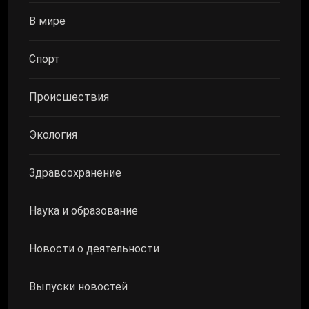
В мире
Спорт
Происшествия
Экология
Здравоохранение
Наука и образование
Новости о деятельности
Выпуски новостей