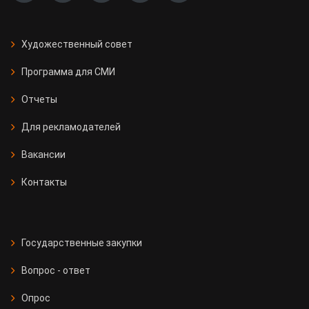
Художественный совет
Программа для СМИ
Отчеты
Для рекламодателей
Вакансии
Контакты
Государственные закупки
Вопрос - ответ
Опрос