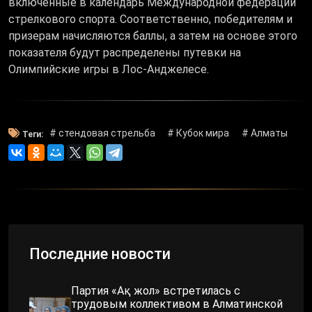
включенные в календарь Международной федерации
стрелкового спорта. Соответственно, победителям и
призерам начисляются баллы, а затем на основе этого
показателя будут распределены путевки на
Олимпийские игры в Лос-Анджелесе.
# стендовая стрельба
# Кубок мира
# Алматы
Теги:
Последние новости
Партия «Ақ жол» встретилась с
трудовым коллективом в Алматинской