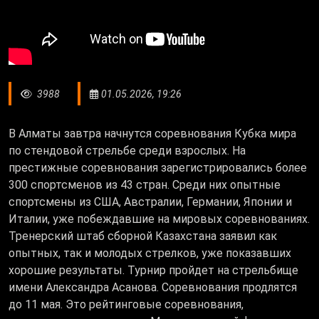
3988
01.05.2026, 19:26
В Алматы завтра начнутся соревнования Кубка мира
по стендовой стрельбе среди взрослых. На
престижные соревнования зарегистрировались более
300 спортсменов из 43 стран. Среди них опытные
спортсмены из США, Австралии, Германии, Японии и
Италии, уже побеждавшие на мировых соревнованиях.
Тренерский штаб сборной Казахстана заявил как
опытных, так и молодых стрелков, уже показавших
хорошие результаты. Турнир пройдет на стрельбище
имени Александра Асанова. Соревнования продлятся
до 11 мая. Это рейтинговые соревнования,