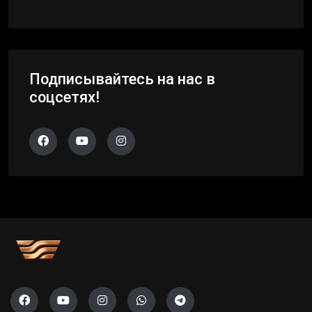
Подписывайтесь на нас в
соцсетях!