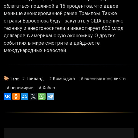
облагаться пошлиной в 15 процентов, что вдвое
меньше анонсированной ранее Трампом. Также
страны Евросоюза будут закупать у США военную
технику и энергоносители и инвестирует 600 млрд
долларов в американскую экономику. О других
событиях в мире смотрите в дайджесте
международных новостей.
# Таиланд
# Камбоджа
# военные конфликты
Теги:
# перемирие
# Хабар