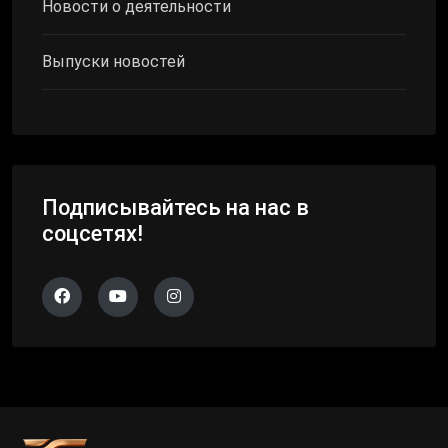
Новости о деятельности
Выпуски новостей
Подписывайтесь на нас в
соцсетях!