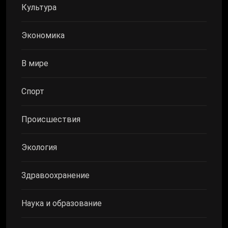
Культура
Экономика
В мире
Спорт
Происшествия
Экология
Здравоохранение
Наука и образование