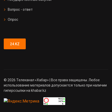
Вопрос - ответ
Опрос
24.KZ
©
2026
Телеканал «Хабар» | Все права защищены. Любое
использование материалов допускается только при наличии
гиперссылки на khabar.kz