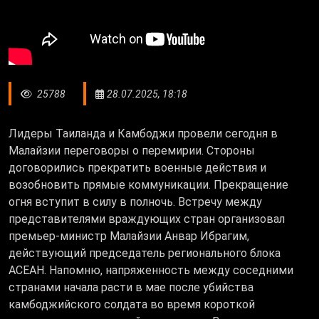
25788
28.07.2025, 18:18
Лидеры Таиланда и Камбоджи провели сегодня в
Малайзии переговоры о перемирии. Стороны
договорились прекратить военные действия и
возобновить прямые коммуникации. Прекращение
огня вступит в силу в полночь. Встречу между
представителями враждующих стран организовал
премьер-министр Малайзии Анвар Ибрагим,
действующий председатель регионального блока
АСЕАН. Напомню, напряженность между соседними
странами начала расти в мае после убийства
камбоджийского солдата во время короткой