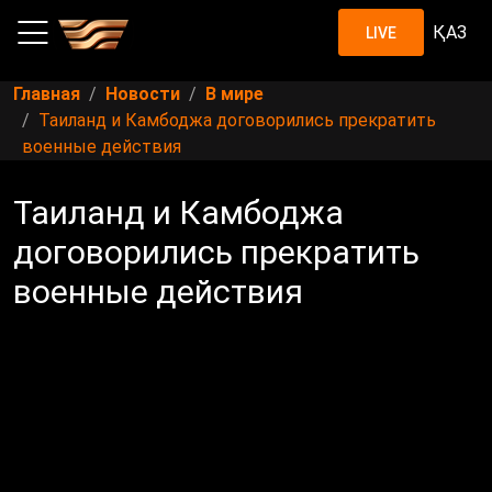
ҚАЗ
LIVE
Главная
Новости
В мире
Таиланд и Камбоджа договорились прекратить
военные действия
Таиланд и Камбоджа
договорились прекратить
военные действия