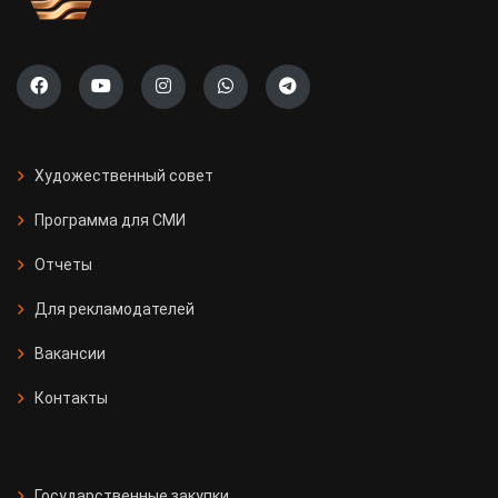
Художественный совет
Программа для СМИ
Отчеты
Для рекламодателей
Вакансии
Контакты
Государственные закупки