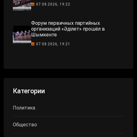
07.08.2026, 19:22
Форум первичных партийных
организаций «Әділет» прошёл в
Шымкенте
07.08.2026, 19:21
Категории
Политика
Общество