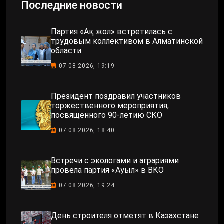
Последние новости
Партия «Ақ жол» встретилась с
трудовым коллективом в Алматинской
области
07.08.2026, 19:19
Президент поздравил участников
торжественного мероприятия,
посвященного 90-летию СКО
07.08.2026, 18:40
Встречи с экологами и аграриями
провела партия «Ауыл» в ВКО
07.08.2026, 19:24
День строителя отметят в Казахстане