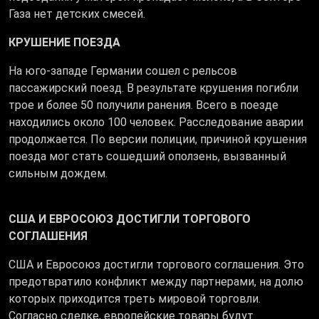
Газа нет детских смесей.
КРУШЕНИЕ ПОЕЗДА
На юго-западе Германии сошел с рельсов
пассажирский поезд. В результате крушения погибли
трое и более 50 получили ранения. Всего в поезде
находились около 100 человек. Расследование аварии
продолжается. По версии полиции, причиной крушения
поезда мог стать сошедший оползень, вызванный
сильным дождем.
США И ЕВРОСОЮЗ ДОСТИГЛИ ТОРГОВОГО
СОГЛАШЕНИЯ
США и Евросоюз достигли торгового соглашения. Это
предотвратило конфликт между партнерами, на долю
которых приходится треть мировой торговли.
Согласно сделке, европейские товары будут