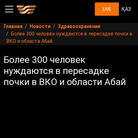
ҚАЗ
LIVE
Главная
Новости
Здравоохранение
Более 300 человек нуждаются в пересадке почки в
ВКО и области Абай
Более 300 человек
нуждаются в пересадке
почки в ВКО и области Абай