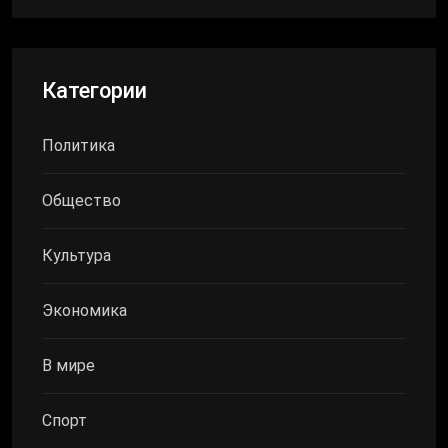
Категории
Политика
Общество
Культура
Экономика
В мире
Спорт