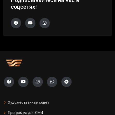
Подписывайтесь на нас в
соцсетях!
Художественный совет
Программа для СМИ