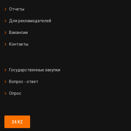
Отчеты
Для рекламодателей
Вакансии
Контакты
Государственные закупки
Вопрос - ответ
Опрос
24.KZ