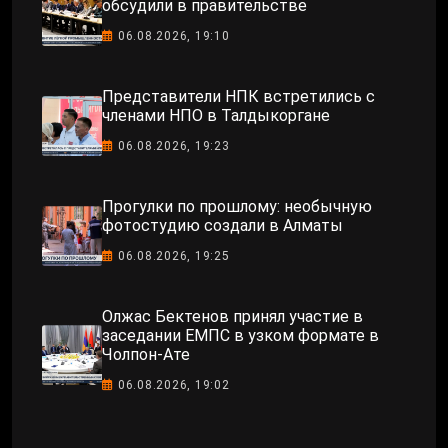
обсудили в правительстве
06.08.2026, 19:10
Представители НПК встретились с
членами НПО в Талдыкоргане
06.08.2026, 19:23
Прогулки по прошлому: необычную
фотостудию создали в Алматы
06.08.2026, 19:25
Олжас Бектенов принял участие в
заседании ЕМПС в узком формате в
Чолпон-Ате
06.08.2026, 19:02