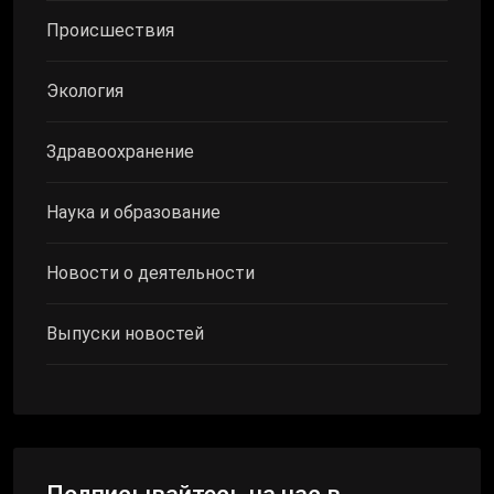
Происшествия
Экология
Здравоохранение
Наука и образование
Новости о деятельности
Выпуски новостей