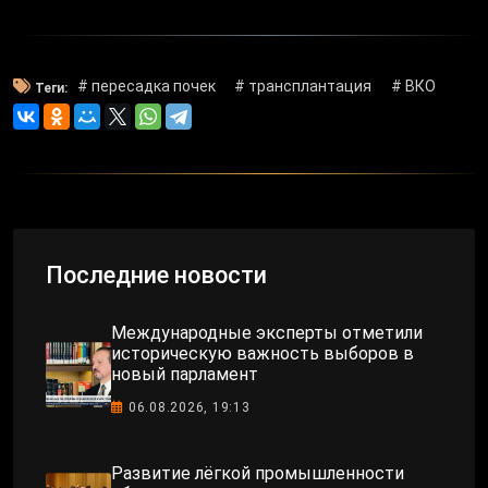
# пересадка почек
# трансплантация
# ВКО
Теги:
Последние новости
Международные эксперты отметили
историческую важность выборов в
новый парламент
06.08.2026, 19:13
Развитие лёгкой промышленности