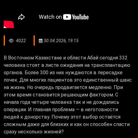
4022
30.04.2026, 19:15
В Восточном Казахстане и области Абай сегодня 332
человека стоят в листе ожидания на трансплантацию
органов. Более 300 из них нуждаются в пересадке
почек. Для многих пациентов это единственный шанс
на жизнь. Но очередь продвигается медленно. При
этом время становится решающим фактором. С
начала года четыре человека так и не дождались
операции. И главная проблема — в неготовности
людей к донорству. Почему этот выбор остаётся
сложным даже для близких и как он способен спасти
сразу несколько жизней?