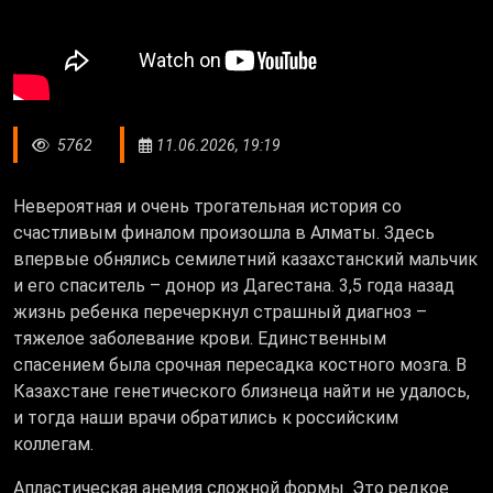
5762
11.06.2026, 19:19
Невероятная и очень трогательная история со
счастливым финалом произошла в Алматы. Здесь
впервые обнялись семилетний казахстанский мальчик
и его спаситель – донор из Дагестана. 3,5 года назад
жизнь ребенка перечеркнул страшный диагноз –
тяжелое заболевание крови. Единственным
спасением была срочная пересадка костного мозга. В
Казахстане генетического близнеца найти не удалось,
и тогда наши врачи обратились к российским
коллегам.
Апластическая анемия сложной формы. Это редкое