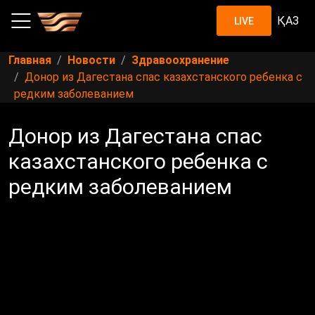
ҚАЗ
LIVE
Главная
Новости
Здравоохранение
Донор из Дагестана спас казахстанского ребенка с
редким заболеванием
Донор из Дагестана спас
казахстанского ребенка с
редким заболеванием