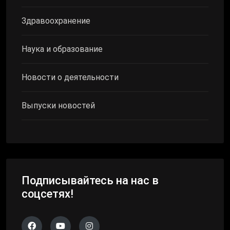
Здравоохранение
Наука и образование
Новости о деятельности
Выпуски новостей
Подписывайтесь на нас в
соцсетях!