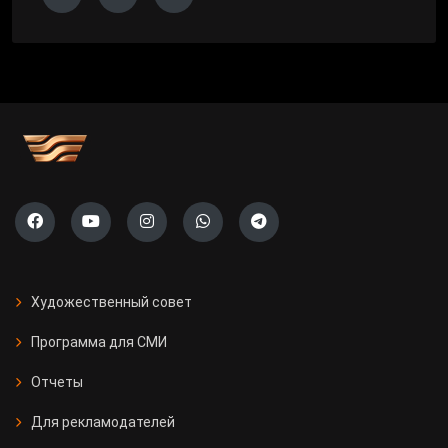
Художественный совет
Программа для СМИ
Отчеты
Для рекламодателей