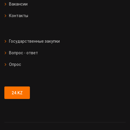
Вакансии
Контакты
Государственные закупки
Вопрос - ответ
Опрос
24.KZ