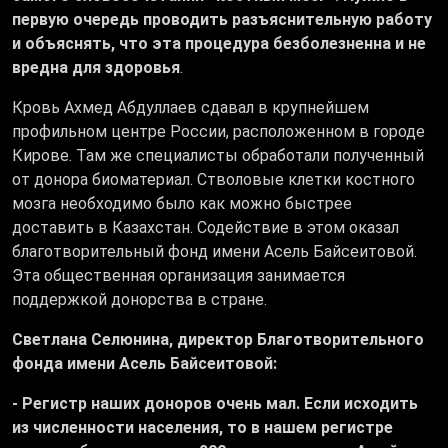
первую очередь проводить разъяснительную работу
и объяснять, что эта процедура безболезненна и не
вредна для здоровья
.
Кровь Ахмед Абдуллаев сдавал в крупнейшем
профильном центре России, расположенном в городе
Кирове. Там же специалисты обработали полученный
от донора биоматериал. Стволовые клетки костного
мозга необходимо было как можно быстрее
доставить в Казахстан. Содействие в этом оказал
благотворительный фонд имени Асель Байсеитовой.
Эта общественная организация занимается
поддержкой донорства в стране.
Светлана Селюнина, директор Благотворительного
фонда имени Асель Байсеитовой:
- Регистр наших доноров очень мал. Если исходить
из численности населения, то в нашем регистре