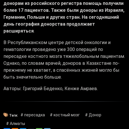
донорам из российского регистра помощь получили
более 17 пациентов. Также были доноры из Израиля,
Германии, Польши и других стран. На сегодняшний
день география донорства продолжает
расширяться
.
В Республиканском центре детской онкологии и
гематологии проведено уже 300 операций по
пересадке костного мозга тяжелобольным пациентам.
Однако, по словам врачей, доноров в Казахстане по-
прежнему не хватает, а спасённых жизней могло бы
быть значительно больше.
Авторы: Григорий Беденко, Кенже Амраев.
# пересадка
# костный мозг
# Донор
Теги:
# Алматы