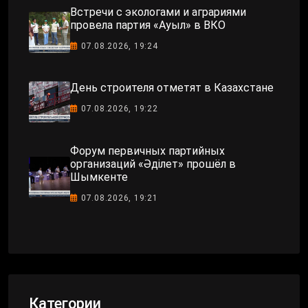
Встречи с экологами и аграриями
провела партия «Ауыл» в ВКО
07.08.2026, 19:24
День строителя отметят в Казахстане
07.08.2026, 19:22
Форум первичных партийных
организаций «Әділет» прошёл в
Шымкенте
07.08.2026, 19:21
Категории