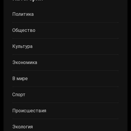
Политика
Общество
Культура
Экономика
В мире
Спорт
Происшествия
Экология