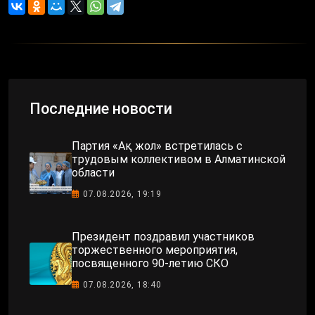
Последние новости
Партия «Ақ жол» встретилась с
трудовым коллективом в Алматинской
области
07.08.2026, 19:19
Президент поздравил участников
торжественного мероприятия,
посвященного 90-летию СКО
07.08.2026, 18:40