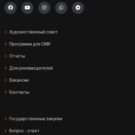
Художественный совет
Программа для СМИ
Отчеты
Для рекламодателей
Вакансии
Контакты
Государственные закупки
Вопрос - ответ