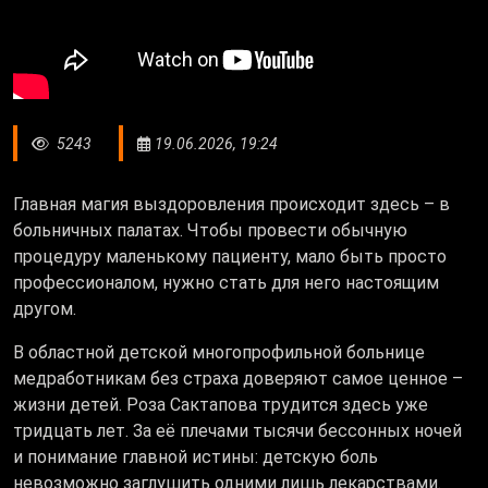
5243
19.06.2026, 19:24
Главная магия выздоровления происходит здесь – в
больничных палатах. Чтобы провести обычную
процедуру маленькому пациенту, мало быть просто
профессионалом, нужно стать для него настоящим
другом.
В областной детской многопрофильной больнице
медработникам без страха доверяют самое ценное –
жизни детей. Роза Сактапова трудится здесь уже
тридцать лет. За её плечами тысячи бессонных ночей
и понимание главной истины: детскую боль
невозможно заглушить одними лишь лекарствами.