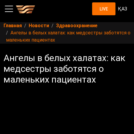
ҚАЗ
LIVE
Главная
Новости
Здравоохранение
Ангелы в белых халатах: как медсестры заботятся о
маленьких пациентах
Ангелы в белых халатах: как
медсестры заботятся о
маленьких пациентах