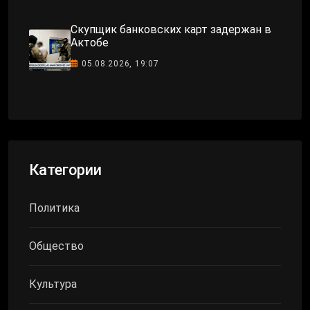
Скупщик банковских карт задержан в
Актобе
05.08.2026, 19:07
Категории
Политика
Общество
Культура