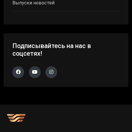
Выпуски новостей
Подписывайтесь на нас в
соцсетях!