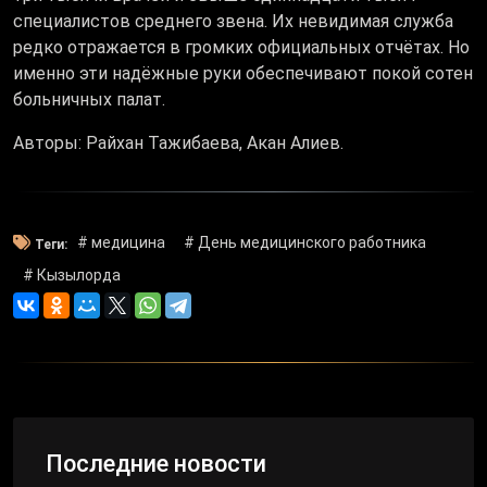
специалистов среднего звена. Их невидимая служба
редко отражается в громких официальных отчётах. Но
именно эти надёжные руки обеспечивают покой сотен
больничных палат.
Авторы: Райхан Тажибаева, Акан Алиев.
# медицина
# День медицинского работника
Теги:
# Кызылорда
Последние новости