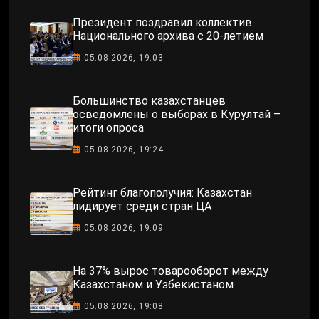
Президент поздравил коллектив
Национального архива с 20-летием
05.08.2026, 19:03
Большинство казахстанцев
осведомлены о выборах в Курултай –
итоги опроса
05.08.2026, 19:24
Рейтинг благополучия: Казахстан
лидирует среди стран ЦА
05.08.2026, 19:09
На 37% вырос товарооборот между
Казахстаном и Узбекистаном
05.08.2026, 19:08