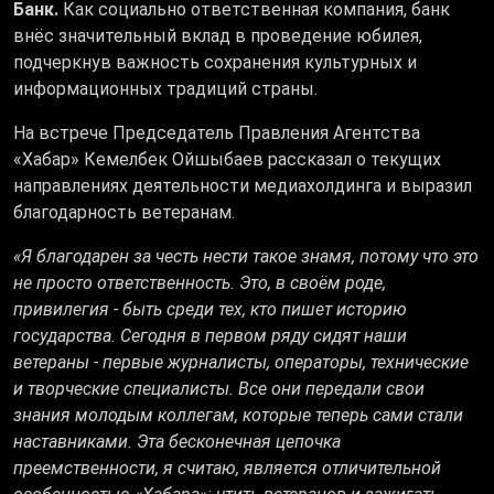
Банк.
Как социально ответственная компания, банк
внёс значительный вклад в проведение юбилея,
подчеркнув важность сохранения культурных и
информационных традиций страны.
На встрече Председатель Правления Агентства
«Хабар» Кемелбек Ойшыбаев рассказал о текущих
направлениях деятельности медиахолдинга и выразил
благодарность ветеранам.
«Я благодарен за честь нести такое знамя, потому что это
не просто ответственность. Это, в своём роде,
привилегия - быть среди тех, кто пишет историю
государства. Сегодня в первом ряду сидят наши
ветераны - первые журналисты, операторы, технические
и творческие специалисты. Все они передали свои
знания молодым коллегам, которые теперь сами стали
наставниками. Эта бесконечная цепочка
преемственности, я считаю, является отличительной