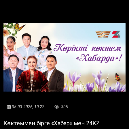
05.03.2026, 10:22
305
Көктеммен бірге «Хабар» мен 24KZ