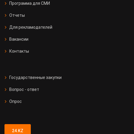
Программа для СМИ
Отчеты
Для рекламодателей
Вакансии
Контакты
Государственные закупки
Вопрос - ответ
Опрос
24.KZ