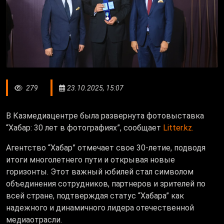
279
23.10.2025, 15:07
В Казмедиацентре была развернута фотовыставка
“Хабар: 30 лет в фотографиях”, сообщает
Litter.kz.
Агентство “Хабар” отмечает свое 30-летие, подводя
итоги многолетнего пути и открывая новые
горизонты. Этот важный юбилей стал символом
объединения сотрудников, партнеров и зрителей по
всей стране, подтверждая статус “Хабара” как
надежного и динамичного лидера отечественной
медиаотрасли.