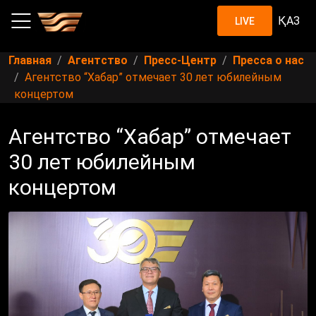
ҚАЗ
LIVE
Главная
Агентство
Пресс-Центр
Пресса о нас
Агентство “Хабар” отмечает 30 лет юбилейным
концертом
Агентство “Хабар” отмечает
30 лет юбилейным
концертом