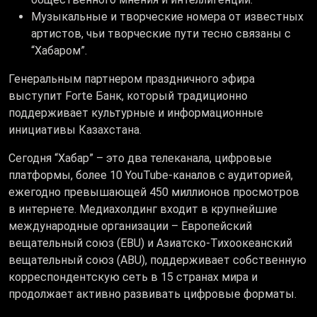
Музыкальные и творческие номера от известных
артистов, чьи творческие пути тесно связаны с
“Хабаром”.
Генеральным партнером праздничного эфира
выступит Forte Банк, который традиционно
поддерживает культурные и информационные
инициативы Казахстана.
Сегодня “Хабар” – это два телеканала, цифровые
платформы, более 10 YouTube-каналов с аудиторией,
ежегодно превышающей 450 миллионов просмотров
в интернете. Медиахолдинг входит в крупнейшие
международные организации – Европейский
вещательный союз (EBU) и Азиатско-Тихоокеанский
вещательный союз (ABU), поддерживает собственную
корреспондентскую сеть в 15 странах мира и
продолжает активно развивать цифровые форматы.