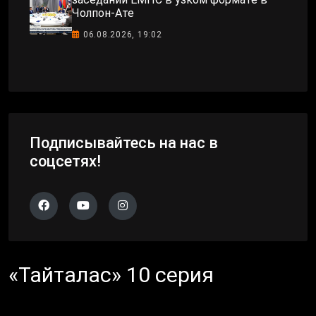
Чолпон-Ате
06.08.2026, 19:02
Подписывайтесь на нас в
соцсетях!
«Тайталас» 10 серия