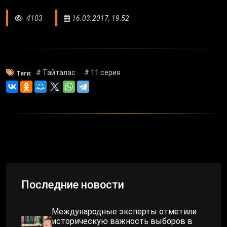
4103
16.03.2017, 19:52
# Тайталас
# 11 серия
Теги:
Последние новости
Международные эксперты отметили
историческую важность выборов в