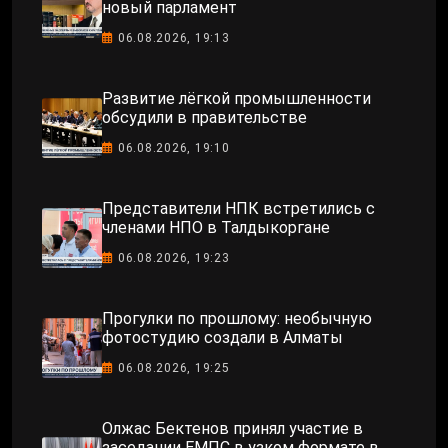
новый парламент
06.08.2026, 19:13
Развитие лёгкой промышленности
обсудили в правительстве
06.08.2026, 19:10
Представители НПК встретились с
членами НПО в Талдыкоргане
06.08.2026, 19:23
Прогулки по прошлому: необычную
фотостудию создали в Алматы
06.08.2026, 19:25
Олжас Бектенов принял участие в
заседании ЕМПС в узком формате в