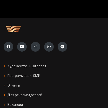
Художественный совет
Программа для СМИ
Отчеты
Для рекламодателей
Вакансии