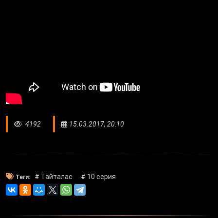
4192
15.03.2017, 20:10
# Тайталас
# 10 серия
Теги: