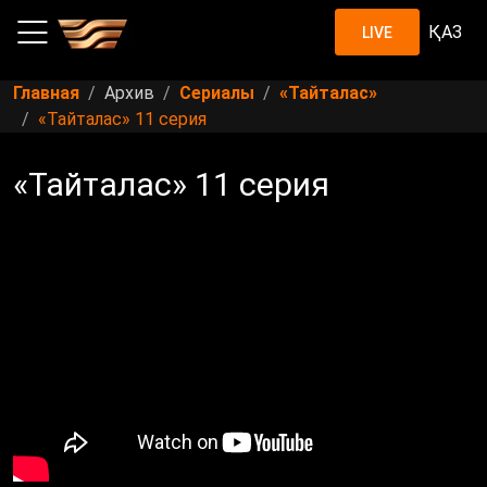
ҚАЗ
LIVE
Главная
Архив
Сериалы
«Тайталас»
«Тайталас» 11 серия
«Тайталас» 11 серия