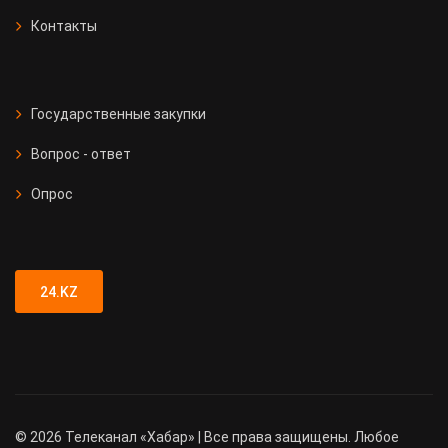
Контакты
Государственные закупки
Вопрос - ответ
Опрос
24.KZ
©
2026
Телеканал «Хабар» | Все права защищены. Любое