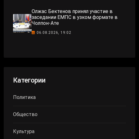
Олжас Бектенов принял участие в
заседании ЕМПС в узком формате в
Чолпон-Ате
06.08.2026, 19:02
Категории
Политика
Общество
Культура