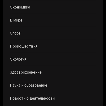
Экономика
В мире
Спорт
Происшествия
Экология
Здравоохранение
Наука и образование
Новости о деятельности