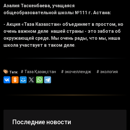
Азалия Таскенбаева, учащаяся
общеобразовательной школы №111 г. Астана:
- Акция «Таза Казахстан» объединяет в простом, но
очень важном деле нашей страны - это забота об
окружающей среде. Мы очень рады, что мы, наша
школа участвует в таком деле
.
# Таза Қазақстан
# экочеллендж
# экология
Теги:
Последние новости