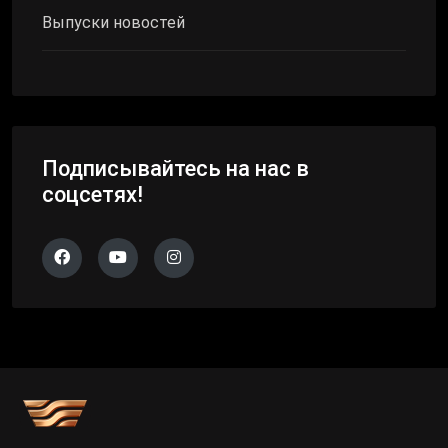
Выпуски новостей
Подписывайтесь на нас в
соцсетях!