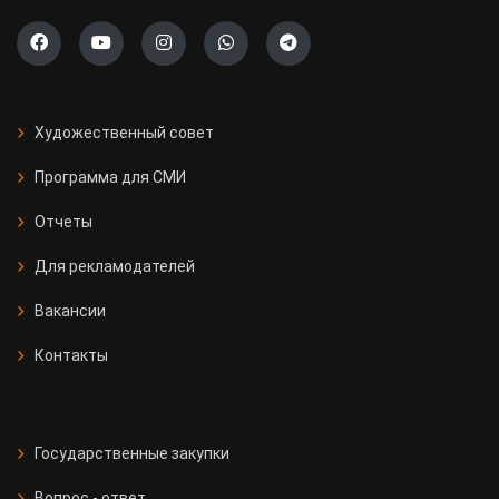
Художественный совет
Программа для СМИ
Отчеты
Для рекламодателей
Вакансии
Контакты
Государственные закупки
Вопрос - ответ