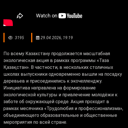
3195
29.04.2026, 19:19
По всему Казахстану продолжается масштабная
экологическая акция в рамках программы «Таза
Қазақстан». В частности, в нескольких столичных
школах выпускники одновременно вышли на посадку
деревьев и присоединились к экочелленджу.
Инициатива направлена на формирование
экологической культуры и привлечение молодёжи к
заботе об окружающей среде. Акция проходит в
рамках месячника «Трудолюбия и профессионализма»,
объединяющего образовательные и общественные
мероприятия по всей стране.