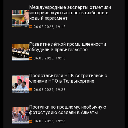
Международные эксперты отметили
историческую важность выборов в
новый парламент
06.08.2026, 19:13
Развитие лёгкой промышленности
обсудили в правительстве
06.08.2026, 19:10
Представители НПК встретились с
членами НПО в Талдыкоргане
06.08.2026, 19:23
Прогулки по прошлому: необычную
фотостудию создали в Алматы
06.08.2026, 19:25