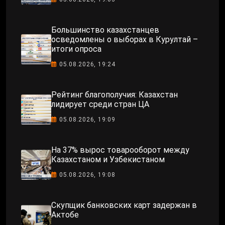
Большинство казахстанцев
осведомлены о выборах в Курултай –
итоги опроса
05.08.2026, 19:24
Рейтинг благополучия: Казахстан
лидирует среди стран ЦА
05.08.2026, 19:09
На 37% вырос товарооборот между
Казахстаном и Узбекистаном
05.08.2026, 19:08
Скупщик банковских карт задержан в
Актобе