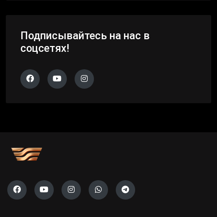
Подписывайтесь на нас в
соцсетях!