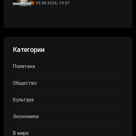
05.08.2026, 19:07
Категории
Политика
Общество
Культура
Экономика
В мире