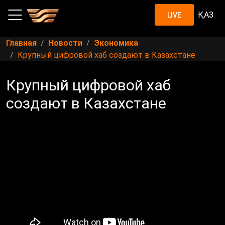
ҚАЗ
LIVE
Главная
Новости
Экономика
Крупный цифровой хаб создают в Казахстане
Крупный цифровой хаб
создают в Казахстане