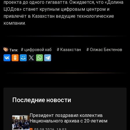
проекта до одного гигаватта. Ожидается, что «Долина
ЦОДов» станет крупным цифровым центром и
привлечёт в Казахстан ведущие технологические
компании.
# цифровой хаб
# Казахстан
# Олжас Бектенов
Теги:
Последние новости
Президент поздравил коллектив
Национального архива с 20-летием
05.08.2026, 19:03