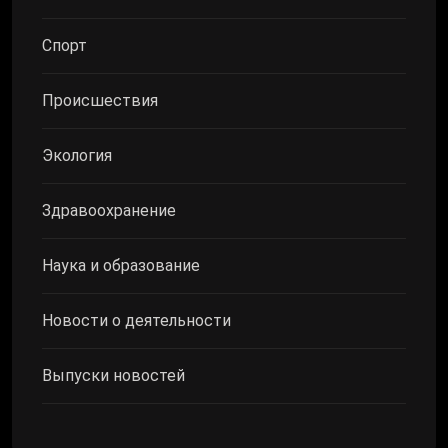
Спорт
Происшествия
Экология
Здравоохранение
Наука и образование
Новости о деятельности
Выпуски новостей