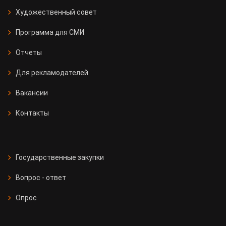
Художественный совет
Программа для СМИ
Отчеты
Для рекламодателей
Вакансии
Контакты
Государственные закупки
Вопрос - ответ
Опрос