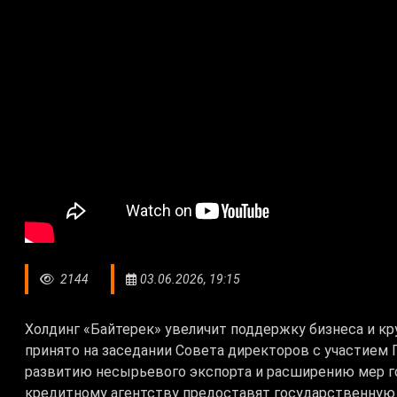
2144
03.06.2026, 19:15
Холдинг «Байтерек» увеличит поддержку бизнеса и к
принято на заседании Совета директоров с участием
развитию несырьевого экспорта и расширению мер г
кредитному агентству предоставят государственную 