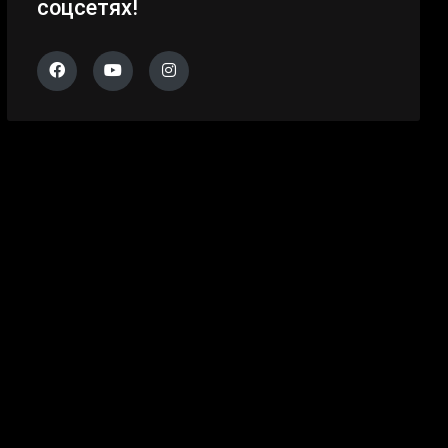
соцсетях!