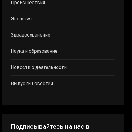
Происшествия
Экология
Здравоохранение
Наука и образование
Новости о деятельности
Выпуски новостей
Подписывайтесь на нас в