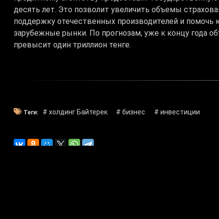
десять лет. Это позволит увеличить объемы страхов
поддержку отечественных производителей и помочь 
зарубежные рынки. По прогнозам, уже к концу года о
превысит один триллион тенге.
# холдинг Байтерек
# бизнес
# инвестиции
Теги: