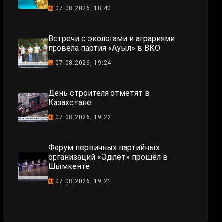
07.08.2026, 18:40
Встречи с экологами и аграриями
провела партия «Ауыл» в ВКО
07.08.2026, 19:24
День строителя отметят в
Казахстане
07.08.2026, 19:22
Форум первичных партийных
организаций «Әділет» прошёл в
Шымкенте
07.08.2026, 19:21