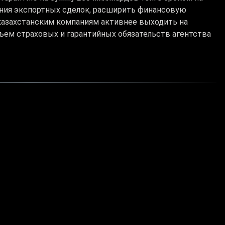
ания экспортных сделок, расширить финансовую
казахстанским компаниям активнее выходить на
бъем страховых и гарантийных обязательств агентства