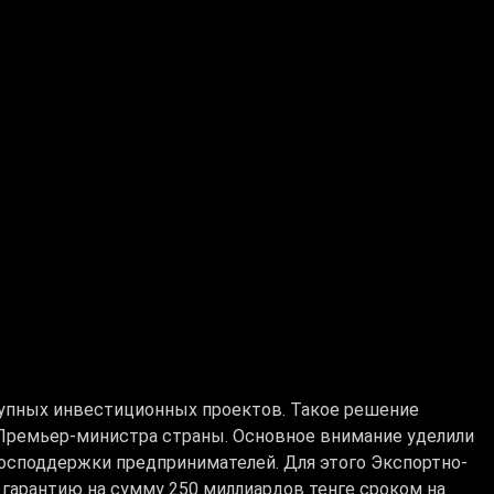
рупных инвестиционных проектов. Такое решение
 Премьер-министра страны. Основное внимание уделили
осподдержки предпринимателей. Для этого Экспортно-
гарантию на сумму 250 миллиардов тенге сроком на