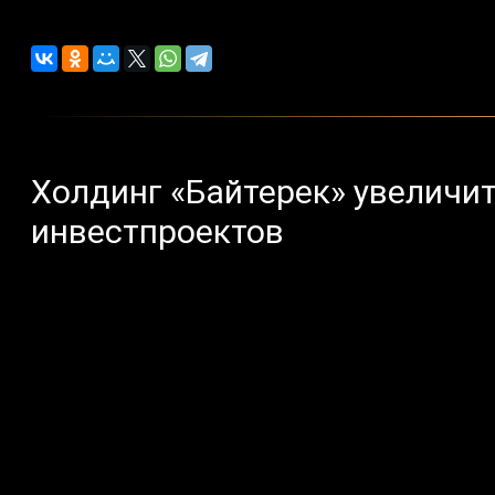
Холдинг «Байтерек» увеличит
инвестпроектов