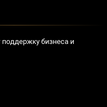
 поддержку бизнеса и