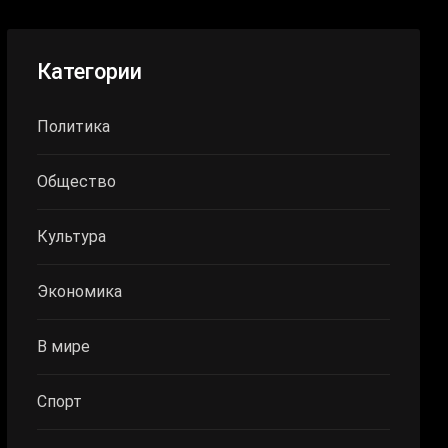
Категории
Политика
Общество
Культура
Экономика
В мире
Спорт