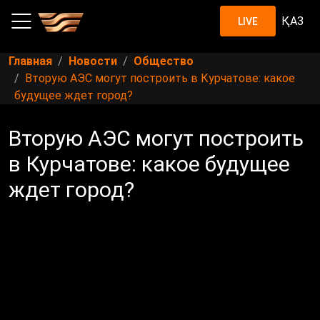
ҚАЗ
LIVE
Главная
Новости
Общество
Вторую АЭС могут построить в Курчатове: какое
будущее ждет город?
Вторую АЭС могут построить
в Курчатове: какое будущее
ждет город?