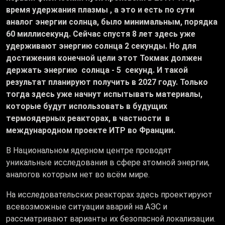
время удержания плазмы , а это и есть по сути
аналог энергии солнца, было минимальным, порядка
60 миллисекунд. Сейчас спустя 8 лет здесь уже
удерживают энергию солнца 2 секунды. Но для
достижения конечной цели этот Токмак должен
держать энергию солнца - 5 секунд. И такой
результат планируют получить в 2027 году. Только
тогда здесь уже начнут испытывать материалы,
которые будут использовать в будущих
термоядерных реакторах, в частности в
международном проекте ИТР во Франции.
В Национальном ядерном центре проводят
уникальные исследования в сфере атомной энергии,
аналогов которым нет во всём мире.
На исследовательских реакторах здесь проектируют
всевозможные ситуации аварий на АЭС и
рассматривают варианты их безопасной локализации.