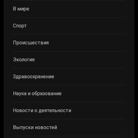
В мире
Спорт
Происшествия
Экология
Здравоохранение
Наука и образование
Новости о деятельности
Выпуски новостей