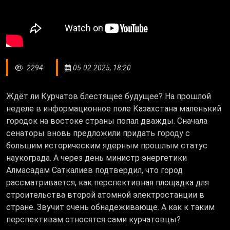
2294
05.02.2025, 18:20
Ждёт ли Курчатов блестящее будущее? На прошлой
неделе в информационное поле Казахстана маленький
городок на востоке страны попал дважды. Сначала
сенаторы вновь предложили придать городу с
большим историческим ядерным прошлым статус
наукограда. А через день министр энергетики
Алмасадам Саткалиев подтвердил, что город
рассматривается, как перспективная площадка для
строительства второй атомной электростанции в
стране. Звучит очень обнадеживающе. А как к таким
перспективам относятся сами курчатовцы?