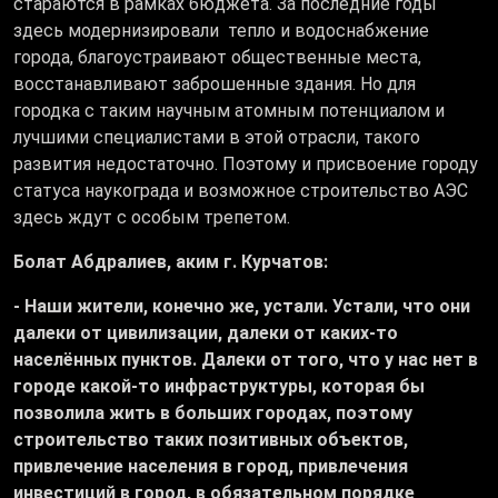
стараются в рамках бюджета. За последние годы
здесь модернизировали тепло и водоснабжение
города, благоустраивают общественные места,
восстанавливают заброшенные здания. Но для
городка с таким научным атомным потенциалом и
лучшими специалистами в этой отрасли, такого
развития недостаточно. Поэтому и присвоение городу
статуса наукограда и возможное строительство АЭС
здесь ждут с особым трепетом.
Болат Абдралиев, аким г. Курчатов:
- Наши жители, конечно же, устали. Устали, что они
далеки от цивилизации, далеки от каких-то
населённых пунктов. Далеки от того, что у нас нет в
городе какой-то инфраструктуры, которая бы
позволила жить в больших городах, поэтому
строительство таких позитивных объектов,
привлечение населения в город, привлечения
инвестиций в город, в обязательном порядке