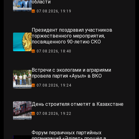
области
07.08.2026, 19:19
Президент поздравил участников
торжественного мероприятия,
посвященного 90-летию СКО
07.08.2026, 18:40
Встречи с экологами и аграриями
провела партия «Ауыл» в ВКО
07.08.2026, 19:24
День строителя отметят в Казахстане
07.08.2026, 19:22
Форум первичных партийных
организаций «Әділет» прошёл в