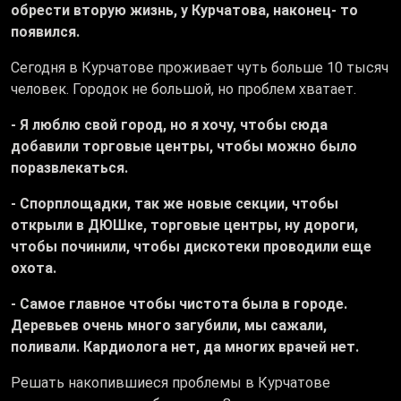
обрести вторую жизнь, у Курчатова, наконец- то
появился.
Сегодня в Курчатове проживает чуть больше 10 тысяч
человек. Городок не большой, но проблем хватает.
- Я люблю свой город, но я хочу, чтобы сюда
добавили торговые центры, чтобы можно было
поразвлекаться.
- Спорплощадки, так же новые секции, чтобы
открыли в ДЮШке, торговые центры, ну дороги,
чтобы починили, чтобы дискотеки проводили еще
охота.
- Самое главное чтобы чистота была в городе.
Деревьев очень много загубили, мы сажали,
поливали. Кардиолога нет, да многих врачей нет.
Решать накопившиеся проблемы в Курчатове