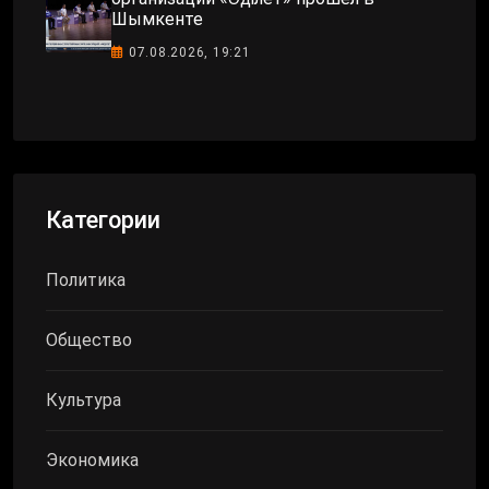
Шымкенте
07.08.2026, 19:21
Категории
Политика
Общество
Культура
Экономика