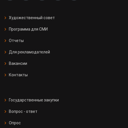
Художественный совет
Программа для СМИ
Отчеты
Для рекламодателей
Вакансии
Контакты
Государственные закупки
Вопрос - ответ
Опрос