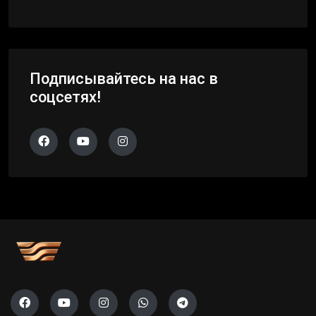
Подписывайтесь на нас в
соцсетях!