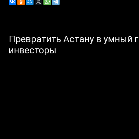
Превратить Астану в умный 
инвесторы