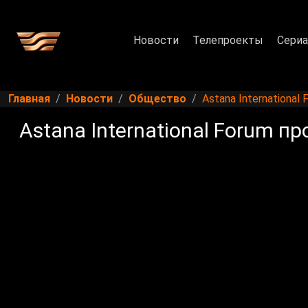
Новости
Телепроекты
Сери
Главная
Новости
Общество
Astana Internationa
Astana International Forum п