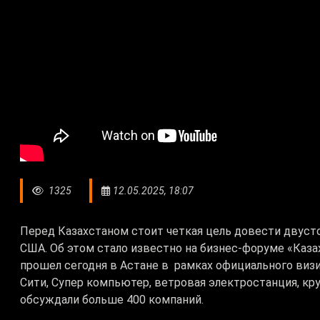
1325
12.05.2025, 18:07
Перед Казахстаном стоит четкая цель довести двуст
США. Об этом стало известно на бизнес-форуме «Каз
прошел сегодня в Астане в рамках официального визи
Сити, Супер компьютер, ветровая электростанция, кр
обсуждали больше 400 компаний.