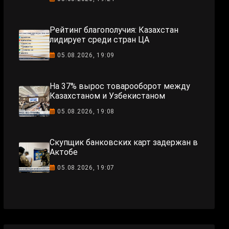
Рейтинг благополучия: Казахстан
лидирует среди стран ЦА
05.08.2026, 19:09
На 37% вырос товарооборот между
Казахстаном и Узбекистаном
05.08.2026, 19:08
Скупщик банковских карт задержан в
Актобе
05.08.2026, 19:07