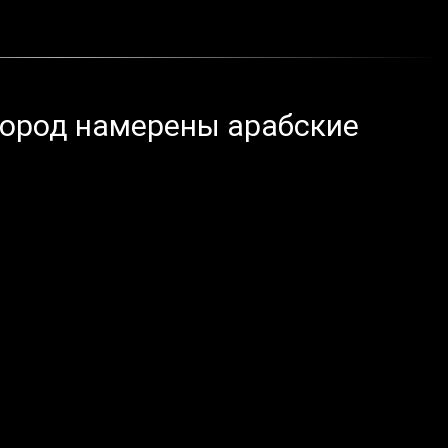
город намерены арабские