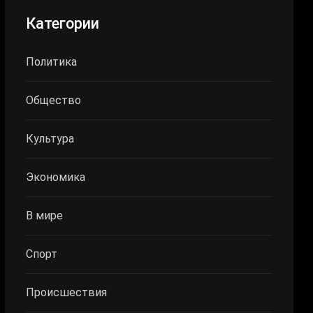
Категории
Политика
Общество
Культура
Экономика
В мире
Спорт
Происшествия