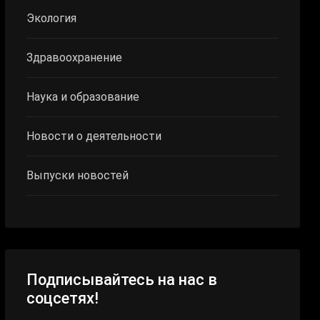
Экология
Здравоохранение
Наука и образование
Новости о деятельности
Выпуски новостей
Подписывайтесь на нас в
соцсетях!