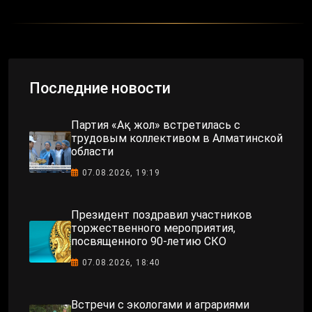
Последние новости
Партия «Ақ жол» встретилась с
трудовым коллективом в Алматинской
области
07.08.2026, 19:19
Президент поздравил участников
торжественного мероприятия,
посвященного 90-летию СКО
07.08.2026, 18:40
Встречи с экологами и аграриями