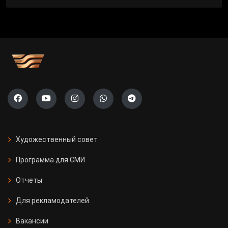
Художественный совет
Программа для СМИ
Отчеты
Для рекламодателей
Вакансии