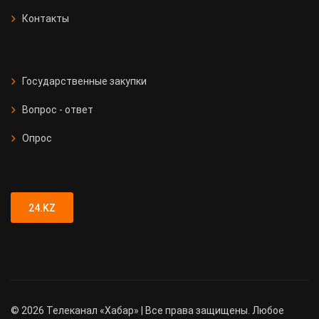
Контакты
Государственные закупки
Вопрос - ответ
Опрос
24.KZ
©
2026
Телеканал «Хабар» | Все права защищены. Любое