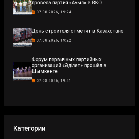
провела партия «Ауыл» в ВКО
07.08.2026, 19:24
День строителя отметят в Казахстане
07.08.2026, 19:22
Форум первичных партийных
организаций «Әділет» прошёл в
Шымкенте
07.08.2026, 19:21
Категории