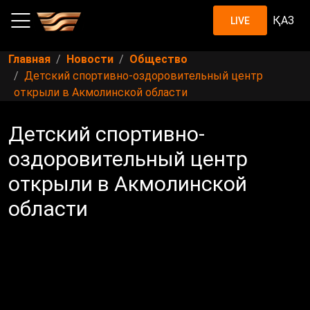
ҚАЗ
LIVE
Главная
Новости
Общество
Детский спортивно-оздоровительный центр
открыли в Акмолинской области
Детский спортивно-
оздоровительный центр
открыли в Акмолинской
области