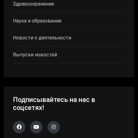
Здравоохранение
Наука и образование
Новости о деятельности
Выпуски новостей
Подписывайтесь на нас в
соцсетях!