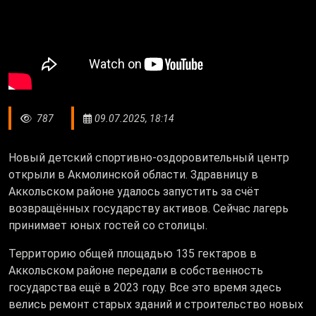
787
09.07.2025, 18:14
Новый детский спортивно-оздоровительный центр
открыли в Акмолинской области. Здравницу в
Аккольском районе удалось запустить за счёт
возвращённых государству активов. Сейчас лагерь
принимает юных гостей со столицы.
Территорию общей площадью 135 гектаров в
Аккольском районе передали в собственность
государства ещё в 2023 году. Все это время здесь
велись ремонт старых зданий и строительство новых