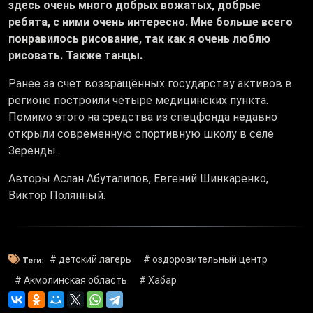
здесь очень много добрых вожатых, добрые
ребята, с ними очень интересно. Мне больше всего
понравилось рисование, так как я очень люблю
рисовать. Также танцы.
Ранее за счет возвращённых государству активов в
регионе построили четыре медицинских пункта.
Помимо этого на средства из спецфонда недавно
открыли современную спортивную школу в селе
Зеренды.
Авторы Аслан Абуталипов, Евгений Шинкаренко,
Виктор Полянный.
# детский лагерь
# оздоровительный центр
Теги:
# Акмолинская область
# Хабар