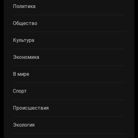
Политика
Общество
Культура
Экономика
В мире
Спорт
Происшествия
Экология