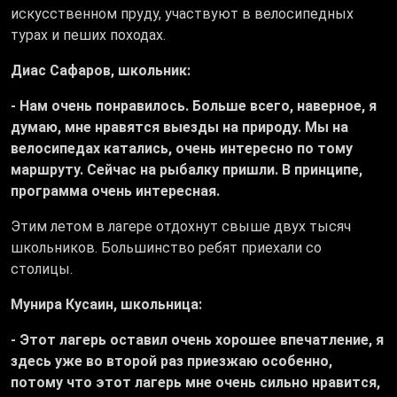
искусственном пруду, участвуют в велосипедных
турах и пеших походах.
Диас Сафаров, школьник:
- Нам очень понравилось. Больше всего, наверное, я
думаю, мне нравятся выезды на природу. Мы на
велосипедах катались, очень интересно по тому
маршруту. Сейчас на рыбалку пришли. В принципе,
программа очень интересная.
Этим летом в лагере отдохнут свыше двух тысяч
школьников. Большинство ребят приехали со
столицы.
Мунира Кусаин, школьница:
- Этот лагерь оставил очень хорошее впечатление, я
здесь уже во второй раз приезжаю особенно,
потому что этот лагерь мне очень сильно нравится,