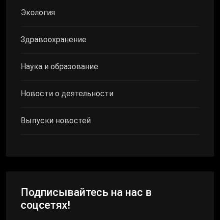
Экология
Здравоохранение
Наука и образование
Новости о деятельности
Выпуски новостей
Подписывайтесь на нас в
соцсетях!