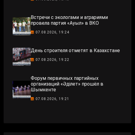
Встречи с экологами и аграриями
провела партия «Ауыл» в ВКО
07.08.2026, 19:24
День строителя отметят в Казахстане
07.08.2026, 19:22
Форум первичных партийных
организаций «Әділет» прошёл в
Шымкенте
07.08.2026, 19:21