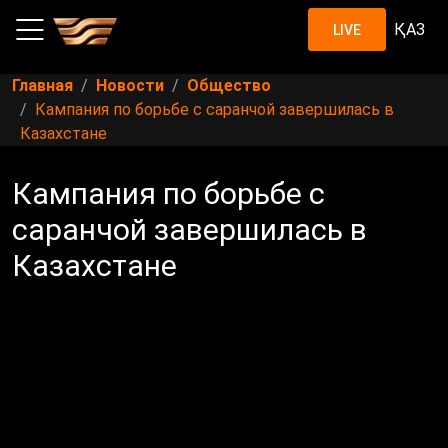
ҚАЗ
LIVE
Главная
Новости
Общество
Кампания по борьбе с саранчой завершилась в
Казахстане
Кампания по борьбе с
саранчой завершилась в
Казахстане