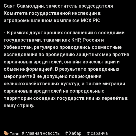
Саят Сакмолдин, заместитель председателя
Комитета государственной инспекции в
агропромышленном комплексе МСХ РК:
- В рамках двусторонних соглашений с соседними
государствами, такими как КНР, Россия и
Узбекистан, регулярно проводились совместные
исследования по проведению защитных мер против
саранчовых вредителей, онлайн-консультации и
обмен информацией. В результате проведенных
мероприятий не допущено повреждения
сельскохозяйственных культур, а также миграции
саранчовых вредителей на сопредельные
территории соседних государств или их перелёта в
нашу страну.
# главная новость
# Хабар
# саранча
Теги: