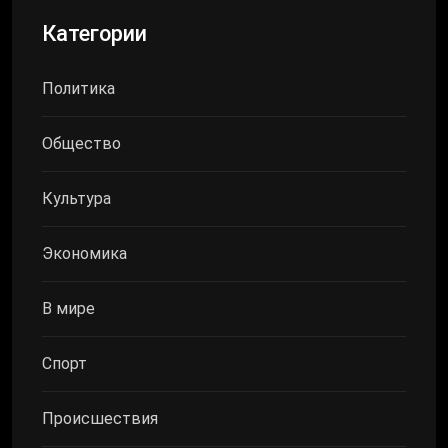
Категории
Политика
Общество
Культура
Экономика
В мире
Спорт
Происшествия