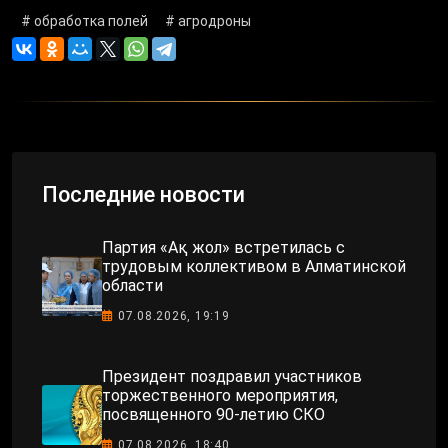
# обработка полей
# агродроны
Последние новости
Партия «Ақ жол» встретилась с
трудовым коллективом в Алматинской
области
07.08.2026, 19:19
Президент поздравил участников
торжественного мероприятия,
посвященного 90-летию СКО
07.08.2026, 18:40