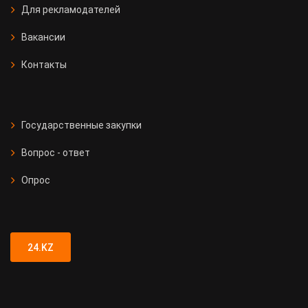
Для рекламодателей
Вакансии
Контакты
Государственные закупки
Вопрос - ответ
Опрос
24.KZ