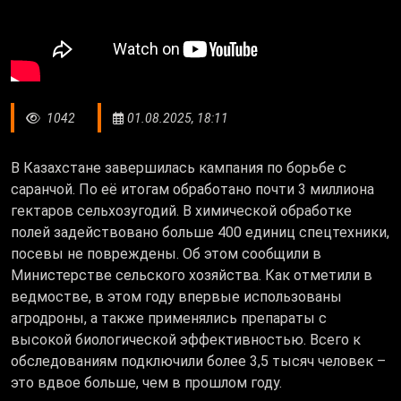
1042
01.08.2025, 18:11
В Казахстане завершилась кампания по борьбе с
саранчой. По её итогам обработано почти 3 миллиона
гектаров сельхозугодий. В химической обработке
полей задействовано больше 400 единиц спецтехники,
посевы не повреждены. Об этом сообщили в
Министерстве сельского хозяйства. Как отметили в
ведмостве, в этом году впервые использованы
агродроны, а также применялись препараты с
высокой биологической эффективностью. Всего к
обследованиям подключили более 3,5 тысяч человек –
это вдвое больше, чем в прошлом году.