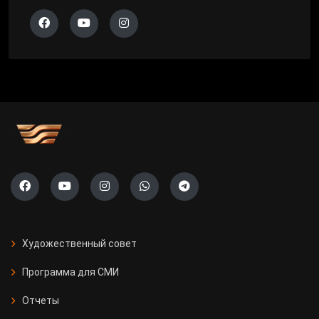
Художественный совет
Программа для СМИ
Отчеты