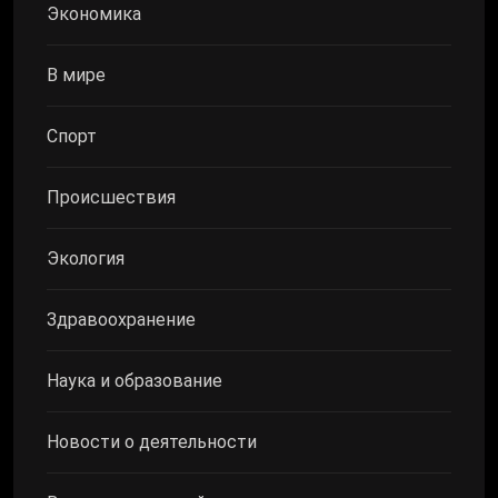
Экономика
В мире
Спорт
Происшествия
Экология
Здравоохранение
Наука и образование
Новости о деятельности