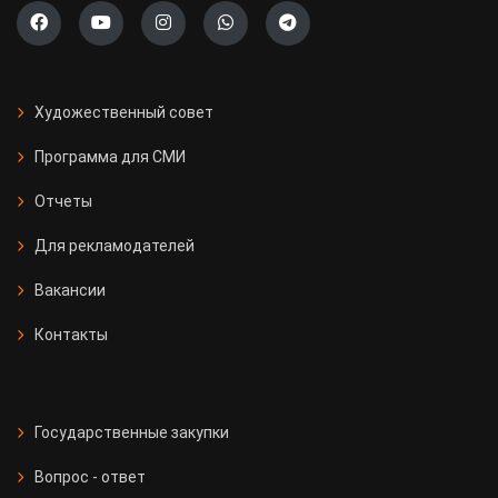
Художественный совет
Программа для СМИ
Отчеты
Для рекламодателей
Вакансии
Контакты
Государственные закупки
Вопрос - ответ