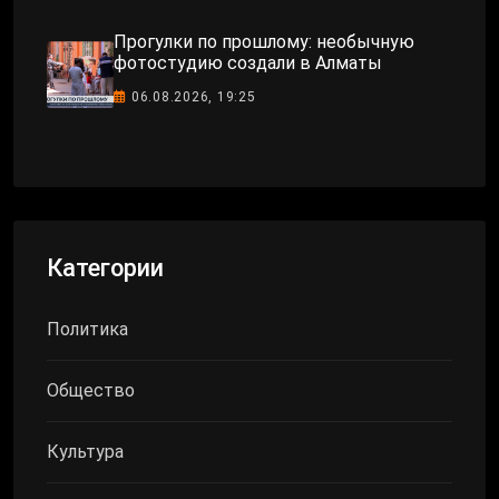
Прогулки по прошлому: необычную
фотостудию создали в Алматы
06.08.2026, 19:25
Категории
Политика
Общество
Культура