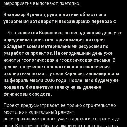
мероприятия выполняют поэтапно.
Владимир Кулаков, руководитель областного
управления автодорог и пассажирских перевозок:
- Что касается Караозека, на сегодняшний день уже
определена проектная организация, которая
обладает всеми материальными ресурсами по
разработке проектов. На сегодняшний день уже
начаты геологическая и геодезическая съемка. В
целом, получение положительного заключения
экспертизы по мосту селе Караозек запланирована
на февраль месяц 2026 года. После чего будем уже
подавать бюджетную заявку на выделение
финансовых средств.
Проект предусматривает не только строительство
моста, но и капитальный ремонт
полуторакилометрового участка дороги от трассы до
села. В целом, по области планируют построить пять