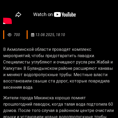
700
13.08.2025, 18:10
В Акмолинской области проводят комплекс
мероприятий, чтобы предотвратить паводки.
Специалисты углубляют и очищают русла рек Жабай и
Калкутан. В Буландынском районе расширяют канавы
и меняют водопропускные трубы. Местные власти
восстановили свыше ста дорог, которые повредила
весенняя вода.
Жители города Макинска хорошо помнят
прошлогодний паводок, когда талая вода подтопила 60
домов. После того случая в районном центре очистили
арыки и установили новые водопропускные трубы.