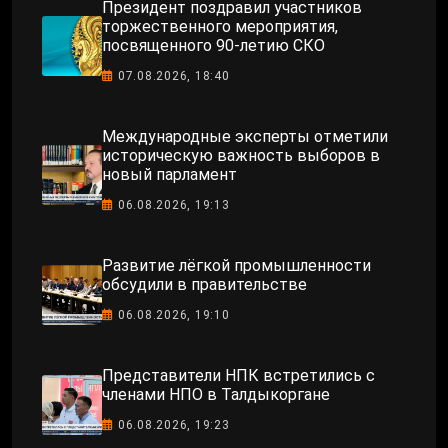
Президент поздравил участников
торжественного мероприятия,
посвященного 90-летию СКО
07.08.2026, 18:40
Международные эксперты отметили
историческую важность выборов в
новый парламент
06.08.2026, 19:13
Развитие лёгкой промышленности
обсудили в правительстве
06.08.2026, 19:10
Представители НПК встретились с
членами НПО в Талдыкоргане
06.08.2026, 19:23