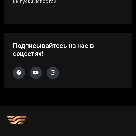
Выпуски новостей
Подписывайтесь на нас в
соцсетях!