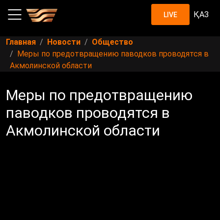
ҚАЗ
LIVE
Главная
Новости
Общество
Меры по предотвращению паводков проводятся в
Акмолинской области
Меры по предотвращению
паводков проводятся в
Акмолинской области