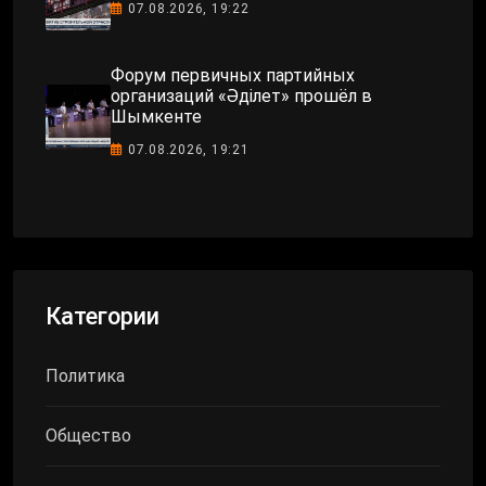
07.08.2026, 19:22
Форум первичных партийных
организаций «Әділет» прошёл в
Шымкенте
07.08.2026, 19:21
Категории
Политика
Общество