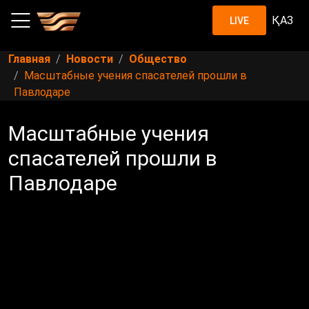
ҚАЗ
LIVE
Главная
Новости
Общество
Масштабные учения спасателей прошли в
Павлодаре
Масштабные учения
спасателей прошли в
Павлодаре