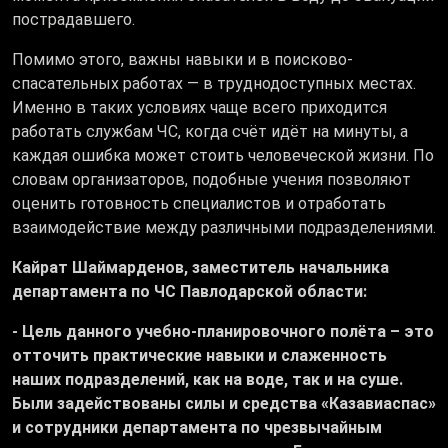
пострадавшего.
Помимо этого, важны навыки и в поисково-
спасательных работах — в труднодоступных местах.
Именно в таких условиях чаще всего приходится
работать службам ЧС, когда счёт идёт на минуты, а
каждая ошибка может стоить человеческой жизни. По
словам организаторов, подобные учения позволяют
оценить готовность специалистов и отработать
взаимодействие между различными подразделениями.
Кайрат Шаймарденов, заместитель начальника
департамента по ЧС Павлодарской области:
- Цель данного учебно-планировочного полёта – это
отточить практические навыки и слаженность
наших подразделений, как на воде, так и на суше.
Были задействованы силы и средства «Казавиаспас»
и сотрудники департамента по чрезвычайным