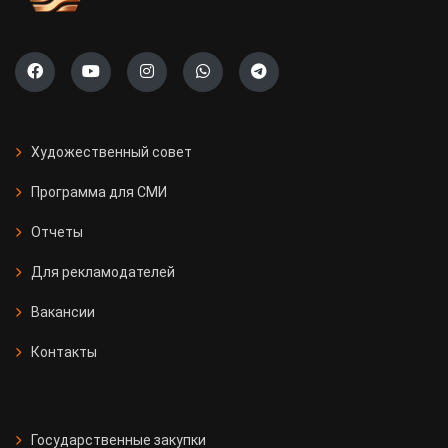
Художественный совет
Программа для СМИ
Отчеты
Для рекламодателей
Вакансии
Контакты
Государственные закупки