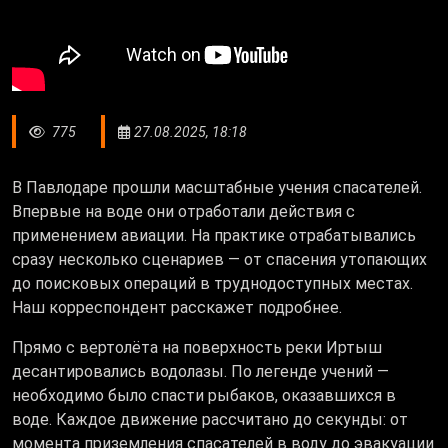
775
27.08.2025, 18:18
В Павлодаре прошли масштабные учения спасателей.
Впервые на воде они отработали действия с
применением авиации. На практике отрабатывались
сразу несколько сценариев — от спасения утопающих
до поисковых операций в труднодоступных местах.
Наш корреспондент расскажет подробнее.
Прямо с вертолёта на поверхность реки Иртыш
десантировались водолазы. По легенде учений —
необходимо было спасти рыбаков, оказавшихся в
воде. Каждое движение рассчитано до секунды: от
момента приземления спасателей в воду до эвакуации