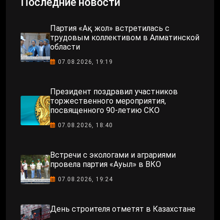
Последние новости
Партия «Ақ жол» встретилась с
трудовым коллективом в Алматинской
области
07.08.2026, 19:19
Президент поздравил участников
торжественного мероприятия,
посвященного 90-летию СКО
07.08.2026, 18:40
Встречи с экологами и аграриями
провела партия «Ауыл» в ВКО
07.08.2026, 19:24
День строителя отметят в Казахстане