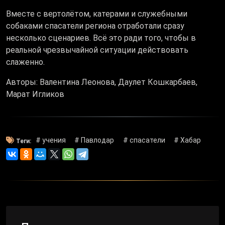
Вместе с вертолётом, катерами и служебными
собаками спасатели региона отработали сразу
несколько сценариев. Всё это ради того, чтобы в
реальной чрезвычайной ситуации действовать
слаженно.
Авторы: Валентина Леонова, Даулет Кошкарбаев,
Марат Игликов
# учения
# Павлодар
# спасатели
# Хабар
Теги: