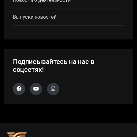
Новости о деятельности
Выпуски новостей
Подписывайтесь на нас в
соцсетях!