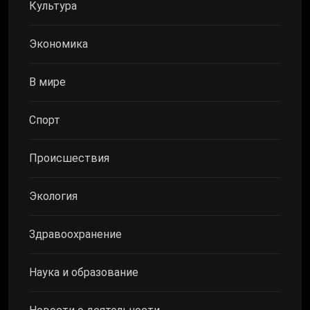
Культура
Экономика
В мире
Спорт
Происшествия
Экология
Здравоохранение
Наука и образование