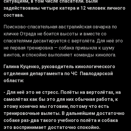
ситуациям, в том числе спасатели. Были
задействованы четыре катера и 12 человек личного
состава.
Поисково-спасательная австралийская овчарка по
кличке Отрада не боится высоты и вместе со
спасателями десантируется с вертолёта. Для неё это
не первая тренировка — собака привыкла к шуму
винтов, и спокойно выполняет команды кинолога.
Галина Куценко, руководитель кинологического
отделения департамента по ЧС
Павлодарской
области:
- Для неё это не стресс. Полёты на вертолётах, на
самолётах как бы это для них обычная работа, к
этому конечно мы готовим, потому что есть
тренировочные вылеты. В дальнейшем достаточно
собаке раз-два такого учебного полёта и собака
это воспринимает достаточно спокойно.