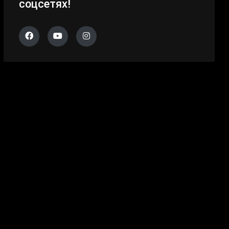
соцсетях!