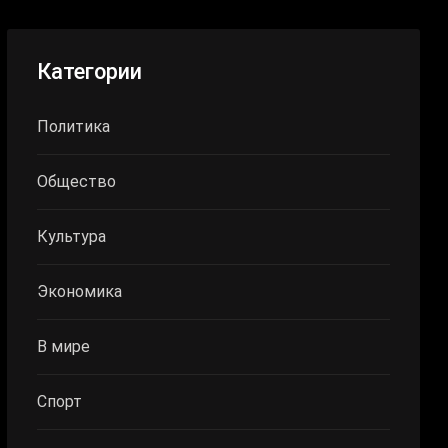
Категории
Политика
Общество
Культура
Экономика
В мире
Спорт