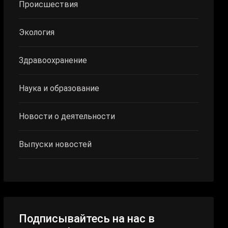
Происшествия
Экология
Здравоохранение
Наука и образование
Новости о деятельности
Выпуски новостей
Подписывайтесь на нас в