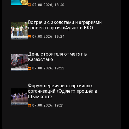
07.08.2026, 18:40
Встречи с экологами и аграриями
провела партия «Ауыл» в ВКО
07.08.2026, 19:24
День строителя отметят в
Казахстане
07.08.2026, 19:22
Форум первичных партийных
организаций «Әділет» прошёл в
Шымкенте
07.08.2026, 19:21