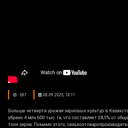
587
08.09.2025, 18:11
Больше четверти урожая зерновых культур в Казахста
убрано 4 млн 600 тыс. га, что составляет 28,5% от об
тонн зерна. Помимо этого, сельхозтоваропроизводите