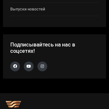
Выпуски новостей
Подписывайтесь на нас в
соцсетях!