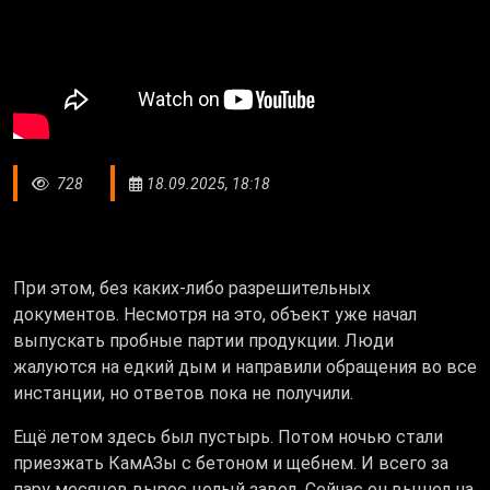
728
18.09.2025, 18:18
При этом, без каких-либо разрешительных
документов. Несмотря на это, объект уже начал
выпускать пробные партии продукции. Люди
жалуются на едкий дым и направили обращения во все
инстанции, но ответов пока не получили.
Ещё летом здесь был пустырь. Потом ночью стали
приезжать КамАЗы с бетоном и щебнем. И всего за
пару месяцев вырос целый завод. Сейчас он вышел на