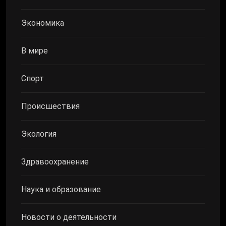
Экономика
В мире
Спорт
Происшествия
Экология
Здравоохранение
Наука и образование
Новости о деятельности