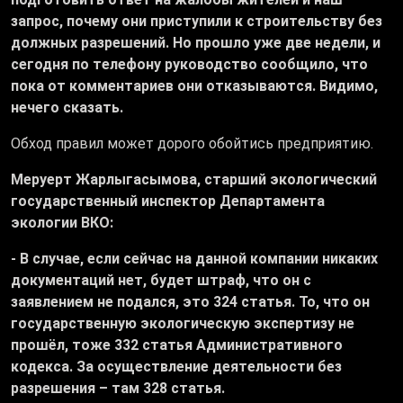
запрос, почему они приступили к строительству без
должных разрешений. Но прошло уже две недели, и
сегодня по телефону руководство сообщило, что
пока от комментариев они отказываются. Видимо,
нечего сказать.
Обход правил может дорого обойтись предприятию.
Меруерт Жарлыгасымова, старший экологический
государственный инспектор Департамента
экологии ВКО:
- В случае, если сейчас на данной компании никаких
документаций нет, будет штраф, что он с
заявлением не подался, это 324 статья. То, что он
государственную экологическую экспертизу не
прошёл, тоже 332 статья Административного
кодекса. За осуществление деятельности без
разрешения – там 328 статья.