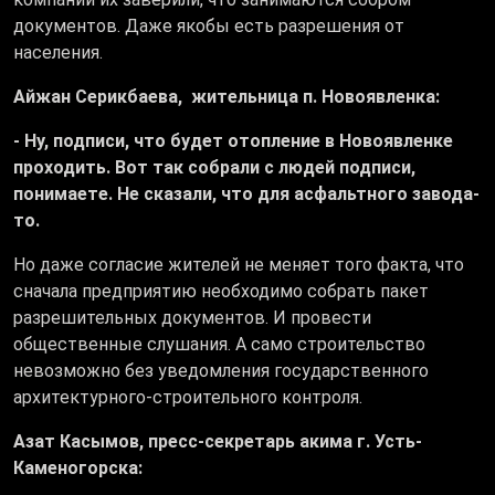
документов. Даже якобы есть разрешения от
населения.
Айжан Серикбаева, жительница п. Новоявленка:
- Ну, подписи, что будет отопление в Новоявленке
проходить. Вот так собрали с людей подписи,
понимаете. Не сказали, что для асфальтного завода-
то.
Но даже согласие жителей не меняет того факта, что
сначала предприятию необходимо собрать пакет
разрешительных документов. И провести
общественные слушания. А само строительство
невозможно без уведомления государственного
архитектурного-строительного контроля.
Азат Касымов, пресс-секретарь акима г. Усть-
Каменогорска: