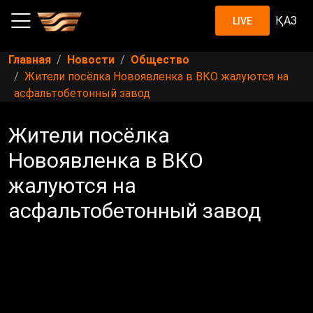
ҚАЗ
LIVE
Главная
Новости
Общество
Жители посёлка Новоявленка в ВКО жалуются на
асфальтобетонный завод
Жители посёлка
Новоявленка в ВКО
жалуются на
асфальтобетонный завод