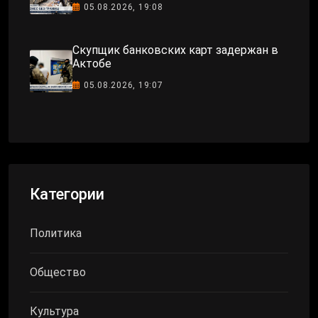
05.08.2026, 19:08
Скупщик банковских карт задержан в
Актобе
05.08.2026, 19:07
Категории
Политика
Общество
Культура