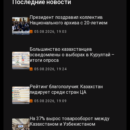
Последние новости
Президент поздравил коллектив
Национального архива с 20-летием
05.08.2026, 19:03
Большинство казахстанцев
осведомлены о выборах в Курултай –
итоги опроса
05.08.2026, 19:24
Рейтинг благополучия: Казахстан
лидирует среди стран ЦА
05.08.2026, 19:09
На 37% вырос товарооборот между
Казахстаном и Узбекистаном