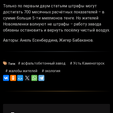
Только по первым двум статьям штрафы могут
достигать 700 месячных расчётных показателей – в
сумме больше 5-ти миллионов тенге. Но жителей
Новоявленки волнуют не штрафы – работу завода
обязаны остановить и вернуть посёлку чистый воздух.
Авторы: Анель Есенбердина, Жигер Бабаканов.
# асфальтобетонный завод
# Усть Каменогорск
Теги:
# жалобы жителей
# экология