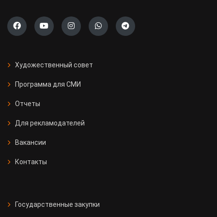
Художественный совет
Программа для СМИ
Отчеты
Для рекламодателей
Вакансии
Контакты
Государственные закупки