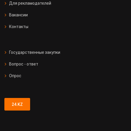
Для рекламодателей
Вакансии
Контакты
Государственные закупки
Вопрос - ответ
Опрос
24.KZ