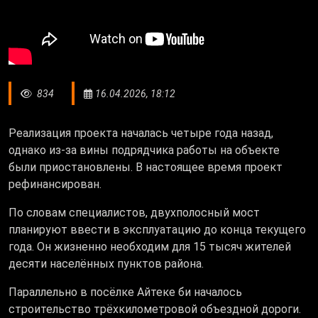
834
16.04.2026, 18:12
Реализация проекта началась четыре года назад,
однако из-за вины подрядчика работы на объекте
были приостановлены. В настоящее время проект
рефинансирован.
По словам специалистов, двухполосный мост
планируют ввести в эксплуатацию до конца текущего
года. Он жизненно необходим для 15 тысяч жителей
десяти населённых пунктов района.
Параллельно в посёлке
Айтеке би
началось
строительство трёхкилометровой объездной дороги.