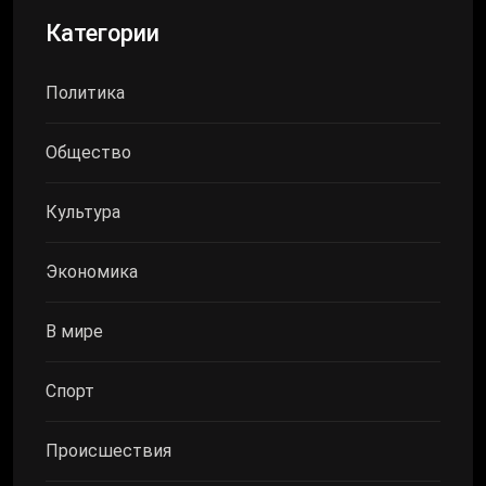
Категории
Политика
Общество
Культура
Экономика
В мире
Спорт
Происшествия