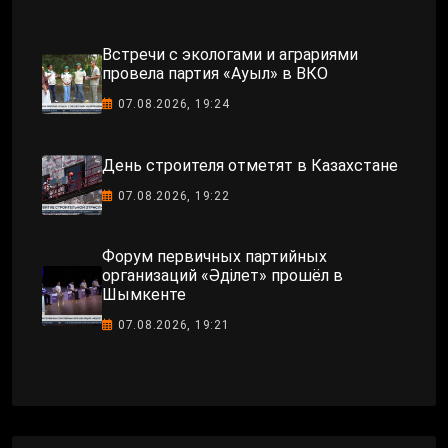
Встречи с экологами и аграриями
провела партия «Ауыл» в ВКО
07.08.2026, 19:24
День строителя отметят в Казахстане
07.08.2026, 19:22
Форум первичных партийных
организаций «Әділет» прошёл в
Шымкенте
07.08.2026, 19:21