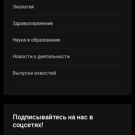
Экология
Здравоохранение
Наука и образование
Новости о деятельности
Выпуски новостей
Подписывайтесь на нас в
соцсетях!