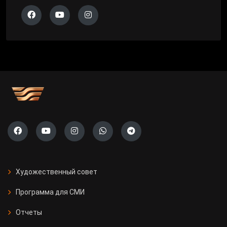
Художественный совет
Программа для СМИ
Отчеты