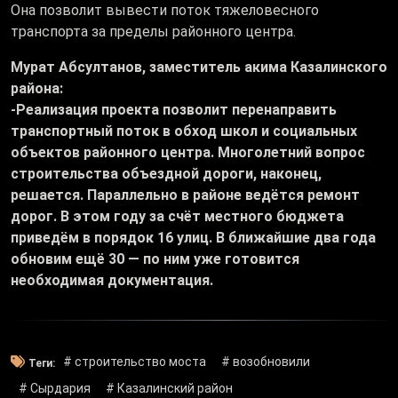
Она позволит вывести поток тяжеловесного
транспорта за пределы районного центра.
Мурат Абсултанов, заместитель акима Казалинского
района:
-Реализация проекта позволит перенаправить
транспортный поток в обход школ и социальных
объектов районного центра. Многолетний вопрос
строительства объездной дороги, наконец,
решается. Параллельно в районе ведётся ремонт
дорог. В этом году за счёт местного бюджета
приведём в порядок 16 улиц. В ближайшие два года
обновим ещё 30 — по ним уже готовится
необходимая документация.
# строительство моста
# возобновили
Теги:
# Сырдария
# Казалинский район