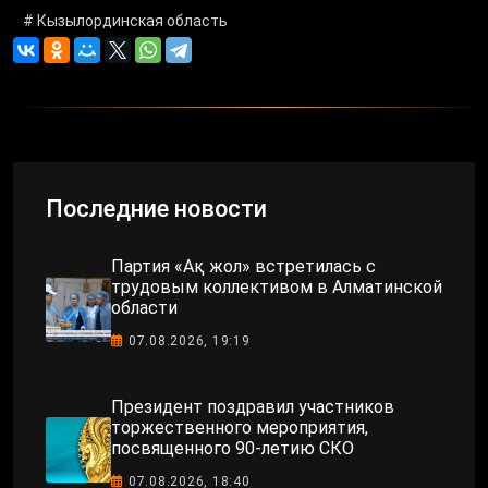
# Кызылординская область
Последние новости
Партия «Ақ жол» встретилась с
трудовым коллективом в Алматинской
области
07.08.2026, 19:19
Президент поздравил участников
торжественного мероприятия,
посвященного 90-летию СКО
07.08.2026, 18:40