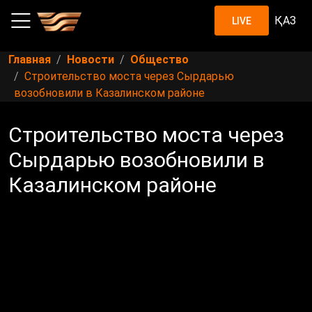
ҚАЗ
LIVE
Главная
Новости
Общество
Строительство моста через Сырдарью
возобновили в Казалинском районе
Строительство моста через
Сырдарью возобновили в
Казалинском районе