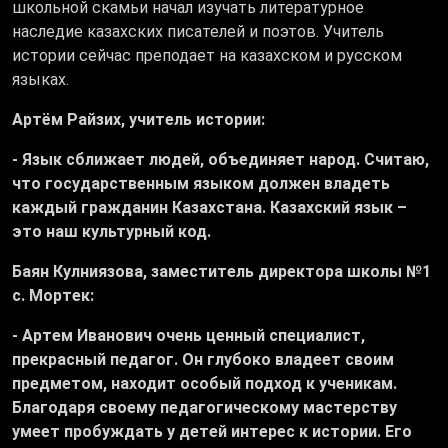
школьной скамьи начал изучать литературное
наследие казахских писателей и поэтов. Учитель
истории сейчас преподает на казахском и русском
языках.
Артём Райзих, учитель истории:
- Язык сближает людей, объединяет народ. Считаю,
что государственным языком должен владеть
каждый гражданин Казахстана. Казахский язык –
это наш культурный код.
Баян Кулниязова, заместитель директора школы №1
с. Мортек:
- Артем Иванович очень ценный специалист,
прекрасный педагог. Он глубоко владеет своим
предметом, находит особый подход к ученикам.
Благодаря своему педагогическому мастерству
умеет пробуждать у детей интерес к истории. Его