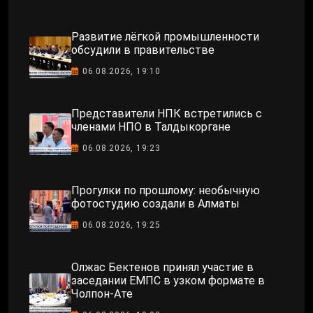
Развитие лёгкой промышленности
обсудили в правительстве
06.08.2026, 19:10
Представители НПК встретились с
членами НПО в Талдыкоргане
06.08.2026, 19:23
Прогулки по прошлому: необычную
фотостудию создали в Алматы
06.08.2026, 19:25
Олжас Бектенов принял участие в
заседании ЕМПС в узком формате в
Чолпон-Ате