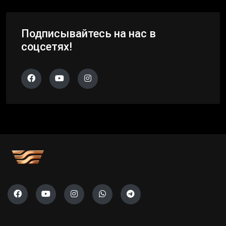
Подписывайтесь на нас в
соцсетях!