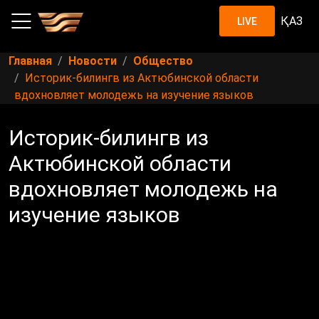
ҚАЗ
LIVE
Главная
Новости
Общество
Историк-билингв из Актюбинской области
вдохновляет молодежь на изучение языков
Историк-билингв из
Актюбинской области
вдохновляет молодежь на
изучение языков