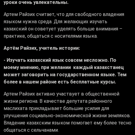
уроки очень увлекательны.
Артем Райзих считает, что для свободного владения
языком нужна среда. Для желающих изучать
казахский он советует уделять больше внимания –
практике, общаться с носителями языка.
Артём Райзих, учитель истории:
- Изучать казахский язык совсем несложно. По
моему мнению, при желании каждый казахстанец
может заговорить на государственном языке. Тем
более в нашем районе есть бесплатные курсы.
Артем Райзих активно участвует в общественной
жизни региона. В качестве депутата районного
маслихата прикладывает большие усилия для
улучшения социально-экономической жизни земляков.
Владение казахским языком помогает ему более тесно
общаться с сельчанами.