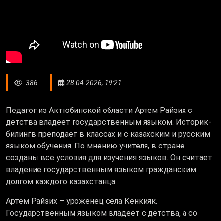
386
28.04.2026, 19:21
Педагог из Актюбинской области Артем Райзих с
детства владеет государственным языком. Историк-
билингв преподает в классах и с казахским и русским
языком обучения. По мнению учителя, в стране
созданы все условия для изучения языков. Он считает
владение государственным языком гражданским
долгом каждого казахстанца.
Артем Райзих – уроженец села Кенкияк.
Государственным языком владеет с детства, а со