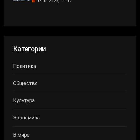
06.08.2026, 19:02
Категории
Политика
Общество
Культура
Экономика
В мире