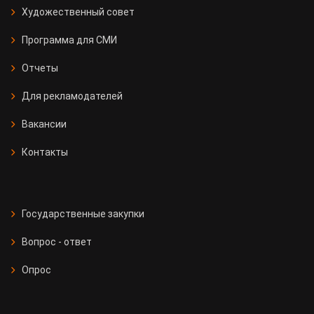
Художественный совет
Программа для СМИ
Отчеты
Для рекламодателей
Вакансии
Контакты
Государственные закупки
Вопрос - ответ
Опрос