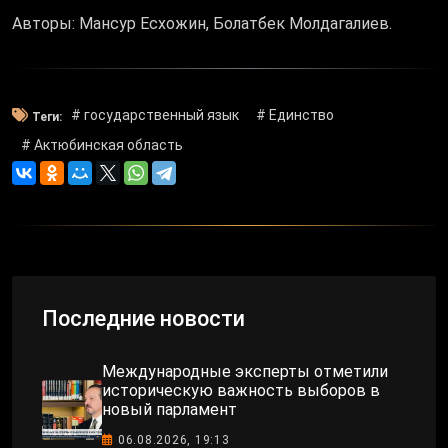
Авторы: Мансур Есхожин, Болатбек Молдагалиев.
# государственный язык
# Единство
Теги:
# Актюбинская область
Последние новости
Международные эксперты отметили
историческую важность выборов в
новый парламент
06.08.2026, 19:13