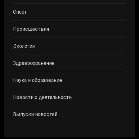
Спорт
Происшествия
Экология
Здравоохранение
Наука и образование
Новости о деятельности
Выпуски новостей