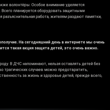
акже волонтёры. Особое внимание уделяется
 Всего планируется оборудовать защитными
я разъяснительная работа, жителям раздают памятки,
агополучие. На сегодняшний день в интернете мы очень
ится такая акция защита детей, это очень важно.
оду. В ДЧС напоминают, нельзя оставлять детей без
во трагических случаев можно предотвратить,
твенность за жизнь и здоровье детей, прежде всего,