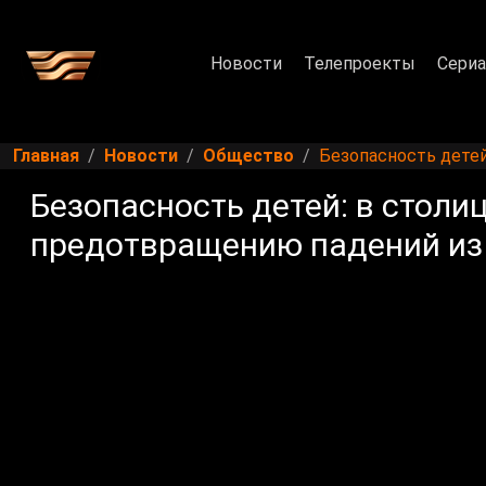
Новости
Телепроекты
Сери
Главная
Новости
Общество
Безопасность детей
Безопасность детей: в столи
предотвращению падений из