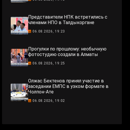
Представители НПК встретились с
членами НПО в Талдыкоргане
06.08.2026, 19:23
Прогулки по прошлому: необычную
фотостудию создали в Алматы
06.08.2026, 19:25
Олжас Бектенов принял участие в
заседании ЕМПС в узком формате в
Чолпон-Ате
06.08.2026, 19:02