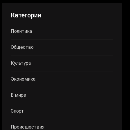
Категории
Политика
Общество
Культура
Экономика
В мире
Спорт
Происшествия