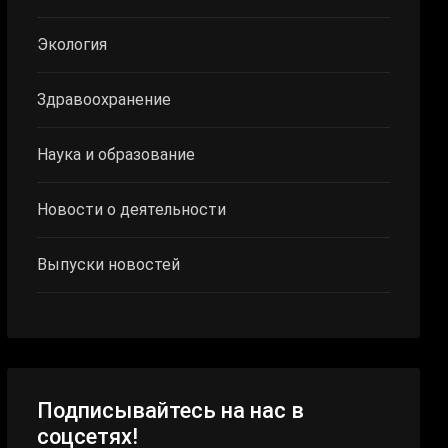
Экология
Здравоохранение
Наука и образование
Новости о деятельности
Выпуски новостей
Подписывайтесь на нас в
соцсетях!