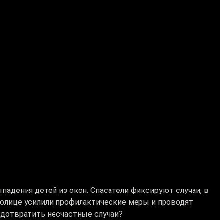
падения детей из окон. Спасатели фиксируют случаи, в
столице усилили профилактические меры и проводят
дотвратить несчастные случаи?