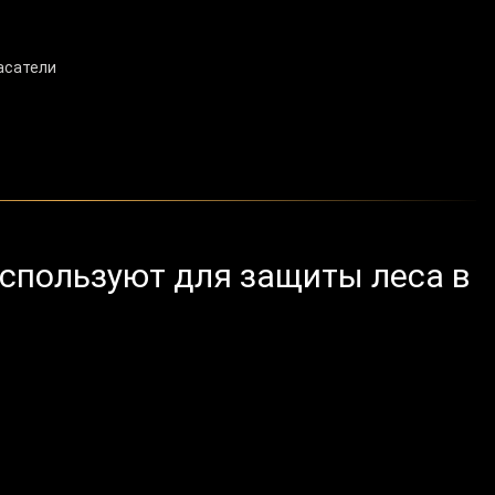
асатели
спользуют для защиты леса в