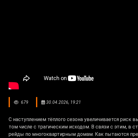
679
30.04.2026, 19:21
С наступлением тёплого сезона увеличивается риск вы
том числе с трагическим исходом. В связи с этим, в 
рейды по многоквартирным домам. Как пытаются пре