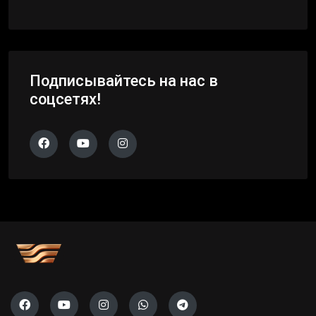
Подписывайтесь на нас в
соцсетях!