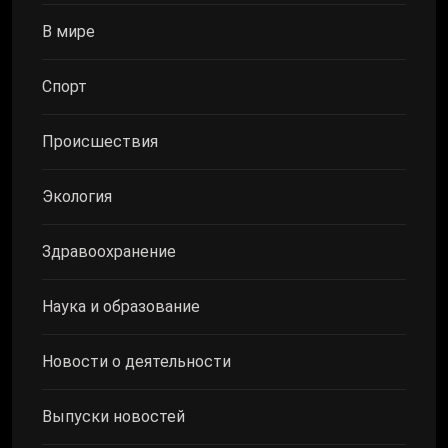
В мире
Спорт
Происшествия
Экология
Здравоохранение
Наука и образование
Новости о деятельности
Выпуски новостей