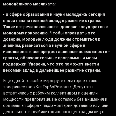
молодёжного маслихата:
- В сфере образования и науки молодёжь сегодня
вносит значительный вклад в развитие страны.
Такие встречи показывают доверие государства к
молодому поколению. Чтобы оправдать это
доверие, молодые люди должны стремиться к
знаниям, развиваться в научной сфере и
использовать все предоставленные возможности -
гранты, образовательные программы и меры
поддержки. Уверена, что это поможет внести
весомый вклад в дальнейшее развитие страны
.
Ещё одной точкой в маршруте сенаторов стало
товарищество «КазТурбоРемонт». Депутаты
встретились с рабочим коллективом и оценили
мощности предприятия. Не осталась без внимания и
социальная сфера - парламентарии детально изучили
деятельность реабилитационного центра для лиц с