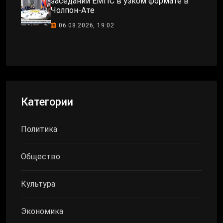
заседании ЕМПС в узком формате в
Чолпон-Ате
06.08.2026, 19:02
Категории
Политика
Общество
Культура
Экономика