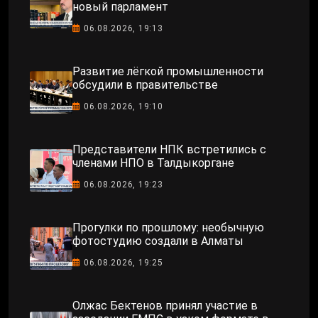
новый парламент
06.08.2026, 19:13
Развитие лёгкой промышленности
обсудили в правительстве
06.08.2026, 19:10
Представители НПК встретились с
членами НПО в Талдыкоргане
06.08.2026, 19:23
Прогулки по прошлому: необычную
фотостудию создали в Алматы
06.08.2026, 19:25
Олжас Бектенов принял участие в