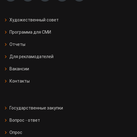
Художественный совет
Программа для СМИ
Отчеты
Для рекламодателей
Вакансии
Контакты
Государственные закупки
Вопрос - ответ
Опрос