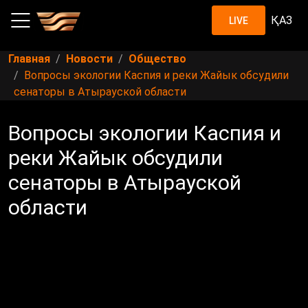
ҚАЗ
LIVE
Главная
Новости
Общество
Вопросы экологии Каспия и реки Жайык обсудили
сенаторы в Атырауской области
Вопросы экологии Каспия и
реки Жайык обсудили
сенаторы в Атырауской
области