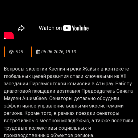
919
05.06.2026, 19:13
Вопросы экологии Каспия и реки Жайык в контексте
глобальных целей развития стали ключевыми на XII
заседании Парламентской комиссии в Атырау. Работу
диалоговой площадки возглавил Председатель Сената
Маулен Ашимбаев. Сенаторы детально обсудили
эффективное управление водными экосистемами
региона. Кроме того, в рамках поездки сенаторы
встретились с местной молодёжью, а также посетили
трудовые коллективы социальных и
производственных объектов региона.