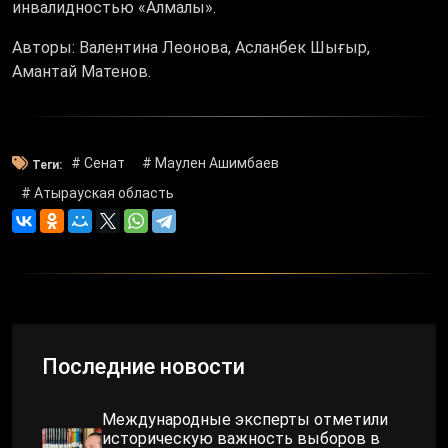
инвалидностью «Алмалы».
Авторы: Валентина Леонова, Асланбек Шығыр,
Амантай Матенов.
# Сенат
# Маулен Ашимбаев
Теги:
# Атырауская область
Последние новости
Международные эксперты отметили
историческую важность выборов в