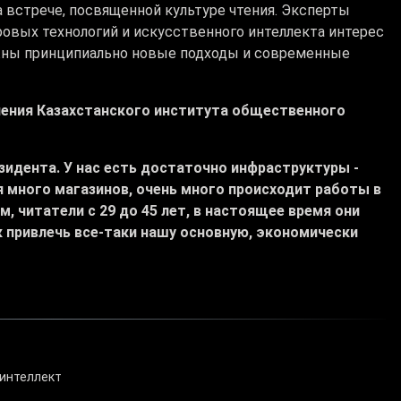
 встрече, посвященной культуре чтения. Эксперты
ровых технологий и искусственного интеллекта интерес
ужны принципиально новые подходы и современные
ления Казахстанского института общественного
езидента. У нас есть достаточно инфраструктуры -
 много магазинов, очень много происходит работы в
 читатели с 29 до 45 лет, в настоящее время они
к привлечь все-таки нашу основную, экономически
 интеллект