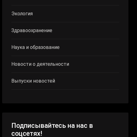
Экология
Здравоохранение
Наука и образование
Новости о деятельности
Выпуски новостей
Подписывайтесь на нас в
соцсетях!