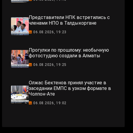
Представители НПК встретились с
членами НПО в Талдыкоргане
06.08.2026, 19:23
Прогулки по прошлому: необычную
фотостудию создали в Алматы
06.08.2026, 19:25
Олжас Бектенов принял участие в
заседании ЕМПС в узком формате в
Чолпон-Ате
06.08.2026, 19:02