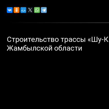
Строительство трассы «Шу-К
Жамбылской области