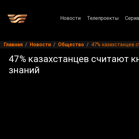
Новости
Телепроекты
Сери
Главная
Новости
Общество
47% казахстанцев с
47% казахстанцев считают к
знаний