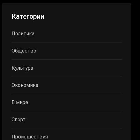
Категории
Политика
Общество
Культура
Экономика
В мире
Спорт
Происшествия