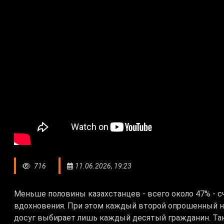
716
11.06.2026, 19:23
Меньше половины казахстанцев - всего около 47% - с
вдохновения. При этом каждый второй опрошенный не 
досуг выбирает лишь каждый десятый гражданин. Та