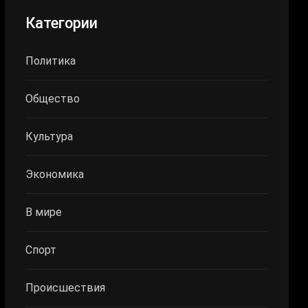
Категории
Политика
Общество
Культура
Экономика
В мире
Спорт
Происшествия