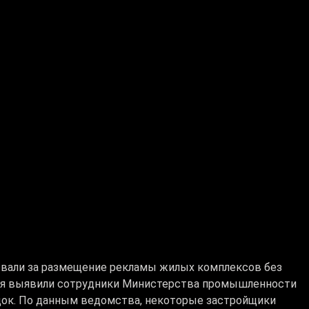
вали за размещение рекламы жилых комплексов без
ия выявили сотрудники Министерства промышленности
док. По данным ведомства, некоторые застройщики