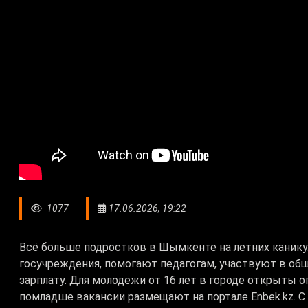
1077
17.06.2026, 19:22
Всё больше подростков в Шымкенте на летних канику
госучреждения, помогают педагогам, участвуют в о
зарплату. Для молодёжи от 16 лет в городе открыты
помладше вакансии размещают на портале Enbek.kz. 