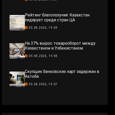
Рейтинг благополучия: Казахстан
лидирует среди стран ЦА
05.08.2026, 19:09
На 37% вырос товарооборот между
Казахстаном и Узбекистаном
05.08.2026, 19:08
Скупщик банковских карт задержан в
Актобе
05.08.2026, 19:07