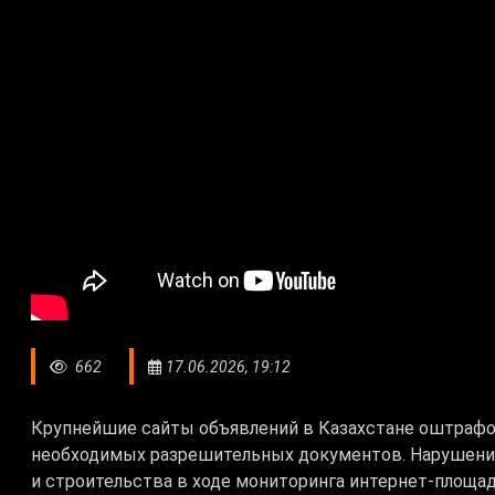
662
17.06.2026, 19:12
Крупнейшие сайты объявлений в Казахстане оштрафо
необходимых разрешительных документов. Нарушен
и строительства в ходе мониторинга интернет-площа