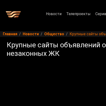
Новости
Телепроекты
Сери
Главная
Новости
Общество
Крупные сайты объ
Крупные сайты объявлений 
незаконных ЖК