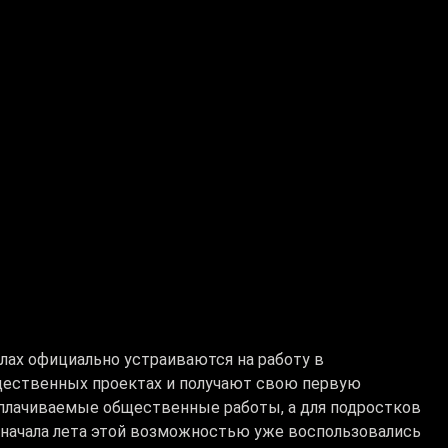
лах официально устраиваются на работу в
бщественных проектах и получают свою первую
 оплачиваемые общественные работы, а для подростков
С начала лета этой возможностью уже воспользовались