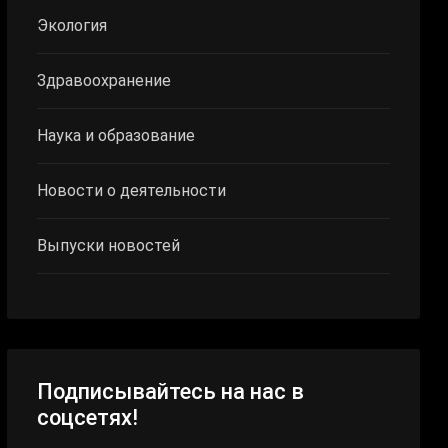
Экология
Здравоохранение
Наука и образование
Новости о деятельности
Выпуски новостей
Подписывайтесь на нас в
соцсетях!