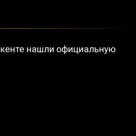
мкенте нашли официальную