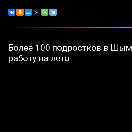
Более 100 подростков в Шы
работу на лето