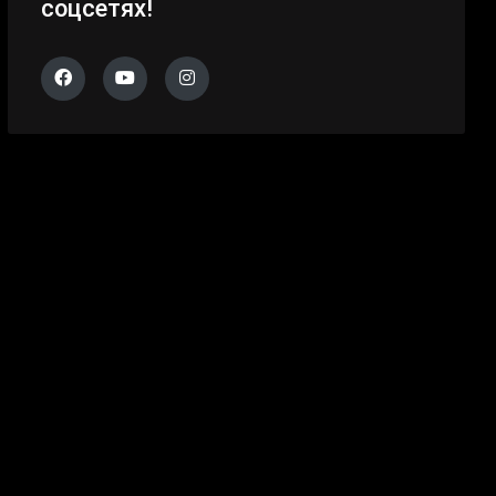
соцсетях!