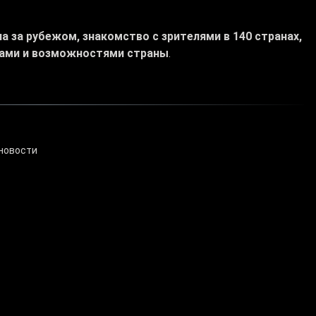
а за рубежом, знакомство с зрителями в 140 странах,
тами и возможностями страны
.
новости