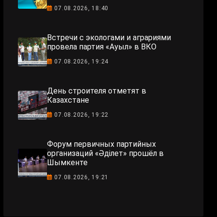
07.08.2026, 18:40
Встречи с экологами и аграриями
провела партия «Ауыл» в ВКО
07.08.2026, 19:24
День строителя отметят в
Казахстане
07.08.2026, 19:22
Форум первичных партийных
организаций «Әділет» прошёл в
Шымкенте
07.08.2026, 19:21