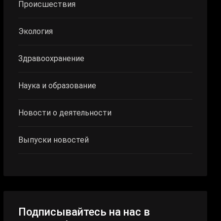
Происшествия
Экология
Здравоохранение
Наука и образование
Новости о деятельности
Выпуски новостей
Подписывайтесь на нас в