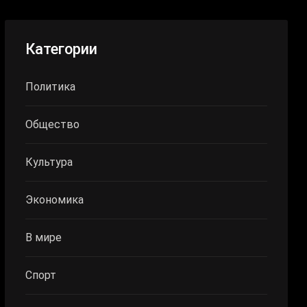
Категории
Политика
Общество
Культура
Экономика
В мире
Спорт