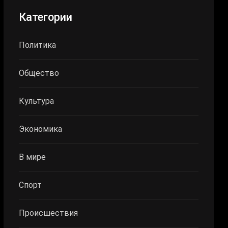
Категории
Политика
Общество
Культура
Экономика
В мире
Спорт
Происшествия