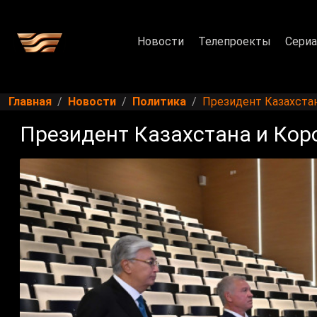
Новости
Телепроекты
Сери
Главная
Новости
Политика
Президент Казахста
Президент Казахстана и Ко