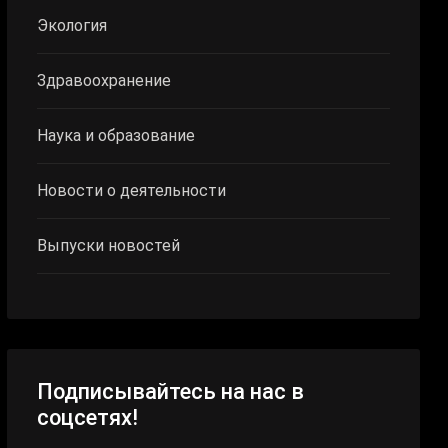
Экология
Здравоохранение
Наука и образование
Новости о деятельности
Выпуски новостей
Подписывайтесь на нас в
соцсетях!