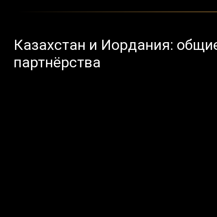
Казахстан и Иордания: общи
партнёрства