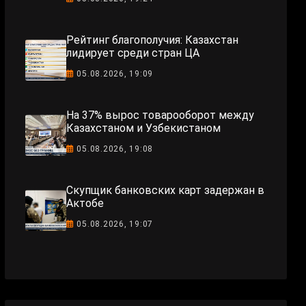
Рейтинг благополучия: Казахстан
лидирует среди стран ЦА
05.08.2026, 19:09
На 37% вырос товарооборот между
Казахстаном и Узбекистаном
05.08.2026, 19:08
Скупщик банковских карт задержан в
Актобе
05.08.2026, 19:07