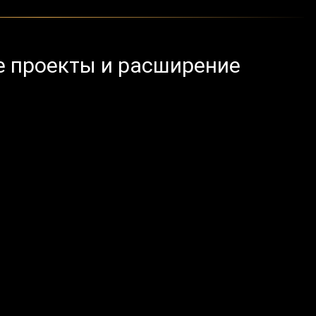
е проекты и расширение