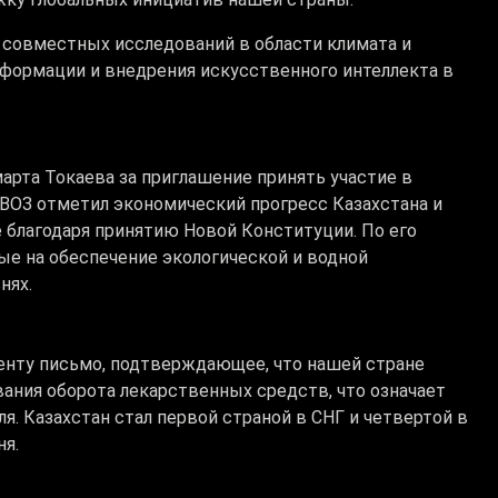
 совместных исследований в области климата и
формации и внедрения искусственного интеллекта в
рта Токаева за приглашение принять участие в
ВОЗ отметил экономический прогресс Казахстана и
благодаря принятию Новой Конституции. По его
ые на обеспечение экологической и водной
нях.
енту письмо, подтверждающее, что нашей стране
вания оборота лекарственных средств, что означает
. Казахстан стал первой страной в СНГ и четвертой в
ня.