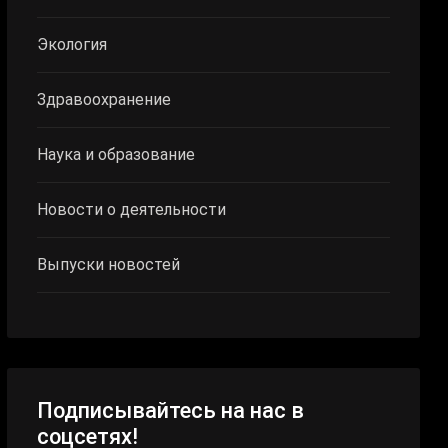
Экология
Здравоохранение
Наука и образование
Новости о деятельности
Выпуски новостей
Подписывайтесь на нас в
соцсетях!