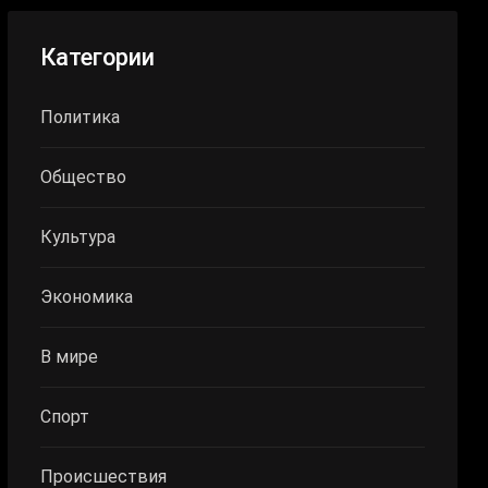
Категории
Политика
Общество
Культура
Экономика
В мире
Спорт
Происшествия