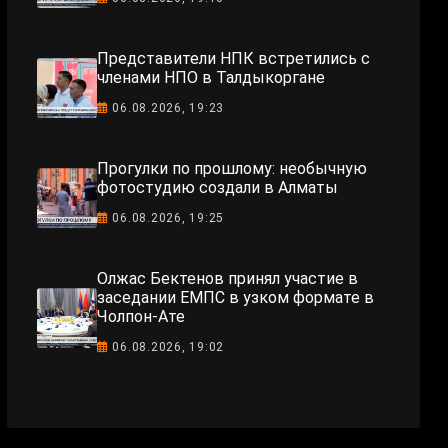
Представители НПК встретились с
членами НПО в Талдыкоргане
06.08.2026, 19:23
Прогулки по прошлому: необычную
фотостудию создали в Алматы
06.08.2026, 19:25
Олжас Бектенов принял участие в
заседании ЕМПС в узком формате в
Чолпон-Ате
06.08.2026, 19:02