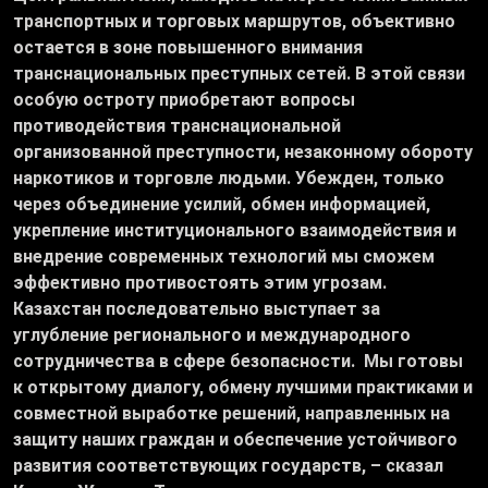
транспортных и торговых маршрутов, объективно
остается в зоне повышенного внимания
транснациональных преступных сетей. В этой связи
особую остроту приобретают вопросы
противодействия транснациональной
организованной преступности, незаконному обороту
наркотиков и торговле людьми. Убежден, только
через объединение усилий, обмен информацией,
укрепление институционального взаимодействия и
внедрение современных технологий мы сможем
эффективно противостоять этим угрозам.
Казахстан последовательно выступает за
углубление регионального и международного
сотрудничества в сфере безопасности. Мы готовы
к открытому диалогу, обмену лучшими практиками и
совместной выработке решений, направленных на
защиту наших граждан и обеспечение устойчивого
развития соответствующих государств, – сказал