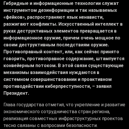
Гибридные и информационные технологии служат
инструментом дезинформации и так называемых
«фейков», распространяют язык ненависти,
разжигают конфликты. Искусственный интеллект в
руках деструктивных элементов превращается в
информационное оружие, причем очень мощное по
своим деструктивным последствиям оружие.
Противоправный контент, или, как сейчас принято
говорить, противоправное содержание, штампуется
конвейерным потоком. В этой связи существующие
механизмы взаимодействия нуждаются в
системном совершенствовании и проактивном
противодействии киберпреступности, – заявил
Президент.
Глава государства отметил, что укрепление и развитие
экономического сотрудничества стран региона,
реализация совместных инфраструктурных проектов
тесно связаны с вопросами безопасности.