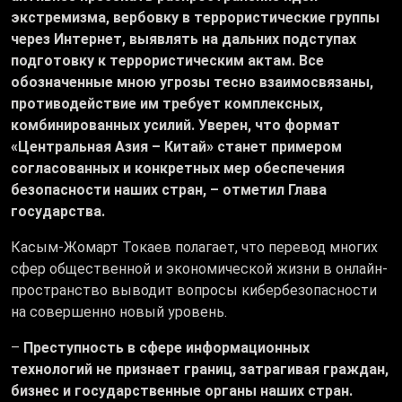
экстремизма, вербовку в террористические группы
через Интернет, выявлять на дальних подступах
подготовку к террористическим актам. Все
обозначенные мною угрозы тесно взаимосвязаны,
противодействие им требует комплексных,
комбинированных усилий. Уверен, что формат
«Центральная Азия – Китай» станет примером
согласованных и конкретных мер обеспечения
безопасности наших стран, – отметил Глава
государства.
Касым-Жомарт Токаев полагает, что перевод многих
сфер общественной и экономической жизни в онлайн-
пространство выводит вопросы кибербезопасности
на совершенно новый уровень.
–
Преступность в сфере информационных
технологий не признает границ, затрагивая граждан,
бизнес и государственные органы наших стран.