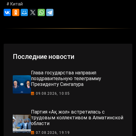
# Китай
Последние новости
Глава государства направил
поздравительную телеграмму
Президенту Сингапура
09.08.2026, 10:05
Партия «Ақ жол» встретилась с
трудовым коллективом в Алматинской
области
07.08.2026, 19:19