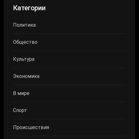
Категории
Политика
Общество
Культура
Экономика
В мире
Спорт
Происшествия