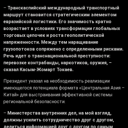
–
Транскаспийский международный транспортный
маршрут становится стратегическим элементом
евразийской логистики. Его значимость кратно
возрастает в условиях трансформации глобальных
торговых цепочек и роста геополитической
напряженности. Между тем наращивание
грузопотоков сопряжено с определенными рисками.
Речь идет о транснациональной преступности:
перевозке контрабанды, наркотиков, оружия, –
сказал Касым-Жомарт Токаев.
Президент указал на необходимость реализации
имеющегося потенциала формата «Центральная Азия –
Китай» для выстраивания эффективной системы
региональной безопасности.
–
Министерства внутренних дел, на мой взгляд,
должны усилить сотрудничество друг с другом,
делиться информацией друг с другом по самым