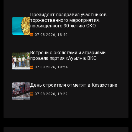
Президент поздравил участников
торжественного мероприятия,
посвященного 90-летию СКО
07.08.2026, 18:40
Встречи с экологами и аграриями
провела партия «Ауыл» в ВКО
07.08.2026, 19:24
День строителя отметят в Казахстане
07.08.2026, 19:22