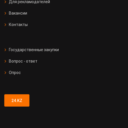
Для рекламодателей
Вакансии
Контакты
Государственные закупки
Вопрос - ответ
Опрос
24.KZ