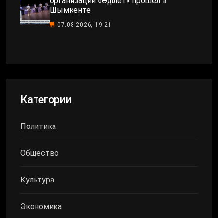
организаций «Әділет» прошёл в
Шымкенте
07.08.2026, 19:21
Категории
Политика
Общество
Культура
Экономика