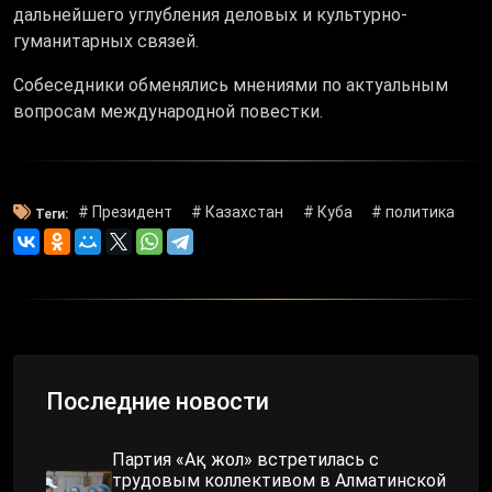
дальнейшего углубления деловых и культурно-
гуманитарных связей.
Собеседники обменялись мнениями по актуальным
вопросам международной повестки.
# Президент
# Казахстан
# Куба
# политика
Теги:
Последние новости
Партия «Ақ жол» встретилась с
трудовым коллективом в Алматинской