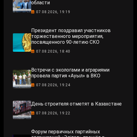
области
07.08.2026, 19:19
Президент поздравил участников
торжественного мероприятия,
посвященного 90-летию СКО
07.08.2026, 18:40
Встречи с экологами и аграриями
провела партия «Ауыл» в ВКО
07.08.2026, 19:24
День строителя отметят в Казахстане
07.08.2026, 19:22
Форум первичных партийных