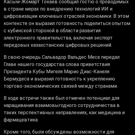
Касым-Жомарт Токаев сообщил гостю о проводимых
в стране мерах по внедрению технологий ИИ и
цифровизации ключевых отраслей экономики. В этом
контексте он выразил готовность поделиться опытом
с кубинской стороной в области развития
электронного правительства, включая экспорт
передовых казахстанских цифровых решений.
В свою очередь Сальвадор Вальдес Меса передал
Главе нашего государства слова приветствия
Президента Кубы Мигеля Марио Диас-Канеля
Бермудеса
и выразил готовность к укреплению
торгово-экономических связей между странами.
В ходе встречи также был отмечен потенциал для
наращивания взаимовыгодного сотрудничества в
таких перспективных направлениях, как медицина и
фармацевтика.
Кроме того, были обсуждены возможности для