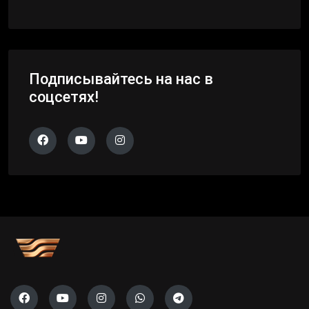
Подписывайтесь на нас в
соцсетях!