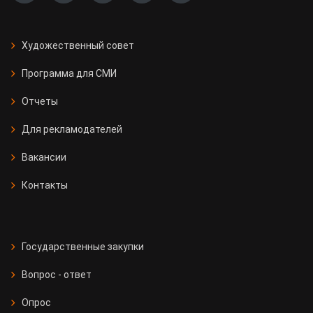
Художественный совет
Программа для СМИ
Отчеты
Для рекламодателей
Вакансии
Контакты
Государственные закупки
Вопрос - ответ
Опрос