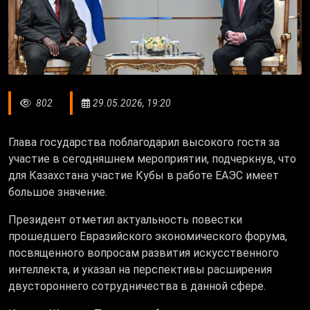
802
29.05.2026, 19:20
Глава государства поблагодарил высокого гостя за
участие в сегодняшнем мероприятии, подчеркнув, что
для Казахстана участие Кубы в работе ЕАЭС имеет
большое значение.
Президент отметил актуальность повестки
прошедшего Евразийского экономического форума,
посвященного вопросам развития искусственного
интеллекта, и указал на перспективы расширения
двустороннего сотрудничества в данной сфере.