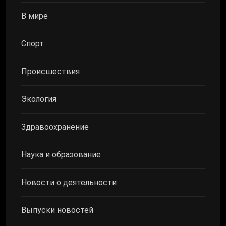
В мире
Спорт
Происшествия
Экология
Здравоохранение
Наука и образование
Новости о деятельности
Выпуски новостей