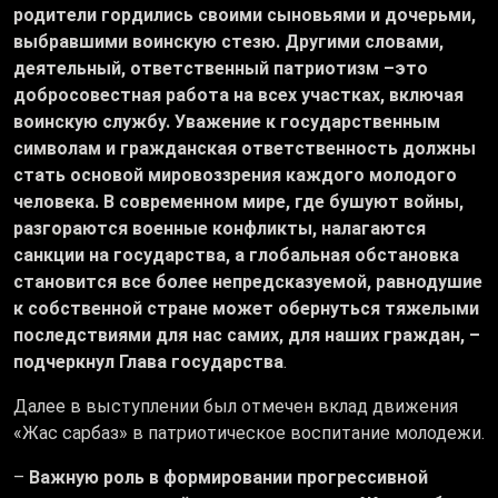
родители гордились своими сыновьями и дочерьми,
выбравшими воинскую стезю. Другими словами,
деятельный, ответственный патриотизм –это
добросовестная работа на всех участках, включая
воинскую службу. Уважение к государственным
символам и гражданская ответственность должны
стать основой мировоззрения каждого молодого
человека. В современном мире, где бушуют войны,
разгораются военные конфликты, налагаются
санкции на государства, а глобальная обстановка
становится все более непредсказуемой, равнодушие
к собственной стране может обернуться тяжелыми
последствиями для нас самих, для наших граждан, –
подчеркнул Глава государства
.
Далее в выступлении был отмечен вклад движения
«Жас сарбаз» в патриотическое воспитание молодежи.
–
Важную роль в формировании прогрессивной