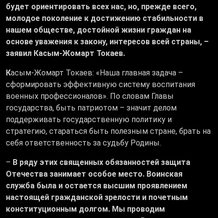
будет ориентировать всех нас, но, прежде всего,
молодое поколение к достижению стабильности в
нашем обществе, достойной жизни граждан на
основе уважения к закону, интересов всей страны, –
заявил Касым-Жомарт Токаев.
К
асым-Жомарт Токаев: «Наша главная задача –
сформировать эффективную систему воспитания
военных профессионалов». По словам Главы
государства, быть патриотом – значит делом
поддерживать государственную политику и
стратегию, стараться быть полезным стране, брать на
себя ответственность за судьбу Родины.
–
В ряду этих священных обязанностей защита
Отечества занимает особое место. Воинская
служба была и остается высшим проявлением
настоящей гражданской зрелости и почетным
конституционным долгом. Мы проводим