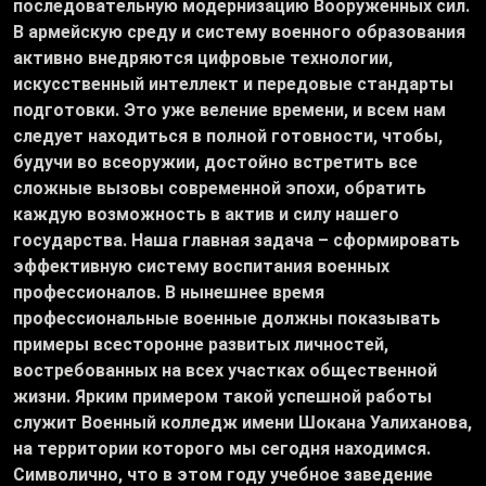
последовательную модернизацию Вооруженных сил.
В армейскую среду и систему военного образования
активно внедряются цифровые технологии,
искусственный интеллект и передовые стандарты
подготовки. Это уже веление времени, и всем нам
следует находиться в полной готовности, чтобы,
будучи во всеоружии, достойно встретить все
сложные вызовы современной эпохи, обратить
каждую возможность в актив и силу нашего
государства. Наша главная задача – сформировать
эффективную систему воспитания военных
профессионалов. В нынешнее время
профессиональные военные должны показывать
примеры всесторонне развитых личностей,
востребованных на всех участках общественной
жизни. Ярким примером такой успешной работы
служит Военный колледж имени Шокана Уалиханова,
на территории которого мы сегодня находимся.
Символично, что в этом году учебное заведение