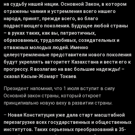
на судьбу нашей нации. Основной Закон, в котором
отражены чаяния и устремления всего нашего
народа, принят, прежде всего, во благо
подрастающего поколения. Будущее любой страны
– в руках таких, как вы, патриотичных,
образованных, трудолюбивых, созидательных и
отважных молодых людей. Именно
целеустремленные представители нового поколения
будут укреплять авторитет Казахстана и вести его к
прогрессу. Я возлагаю на вас большие надежды! –
сказал Касым-Жомарт Токаев
.
Президент напомнил, что 1 июля вступит в силу
Основной закон страны, который откроет
принципиально новую веху в развитии страны.
–
Новая Конституция уже дала старт масштабной
перезагрузке всех государственных и общественных
институтов. Таких серьезных преобразований в 35-