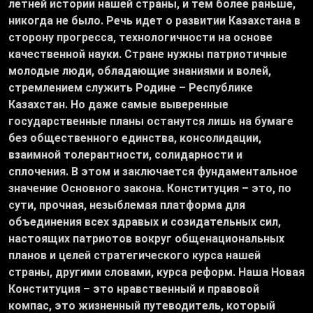
летней истории нашей страны, и тем более раньше,
никогда не было. Речь идет о развитии Казахстана в
сторону прогресса, технологичности на основе
качественной науки. Стране нужны патриотичные
молодые люди, обладающие знаниями и волей,
стремлением служить Родине – Республике
Казахстан. Но даже самые выверенные
государственные планы останутся лишь на бумаге
без общественного единства, консолидации,
взаимной толерантности, солидарности и
сплочения. В этом и заключается фундаментальное
значение Основного закона. Конституция – это, по
сути, прочная, незыблемая платформа для
объединения всех здравых и созидательных сил,
настоящих патриотов вокруг общенациональных
планов и целей стратегического курса нашей
страны, другими словами, курса реформ. Наша Новая
Конституция – это нравственный и правовой
компас, это жизненный путеводитель, который