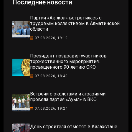
Последние новости
Партия «Ақ жол» встретилась с
трудовым коллективом в Алматинской
области
07.08.2026, 19:19
Президент поздравил участников
торжественного мероприятия,
посвященного 90-летию СКО
07.08.2026, 18:40
Встречи с экологами и аграриями
провела партия «Ауыл» в ВКО
07.08.2026, 19:24
День строителя отметят в Казахстане