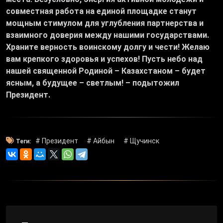
совместная работа на единой площадке станут
мощным стимулом для углубления партнерства и
взаимного доверия между нашими государствами.
Храните верность воинскому долгу и чести! Желаю
вам крепкого здоровья и успехов! Пусть небо над
нашей священной Родиной – Казахстаном – будет
ясным, а будущее – светлым! – подытожил
Президент.
# Президент
# Айбын
# Щучинск
Теги: