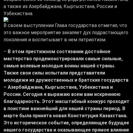
а также из Азербайджана, Кыргызстана, России и
Узбекистана.
В своем выступлении Глава государства отметил, что
это важное мероприятие закаляет дух подрастающего
поколения и воспитывает в нем патриотизм.
–
В этом престижном состязании достойное
мастерство продемонстрировали самые сильные,
самые волевые молодые воины нашей страны.
Также свои силы испытали представители
молодежи из дружественных и братских государств
– Азербайджана, Кыргызстана, Узбекистана и
России. Сегодня я выражаю всем вам искреннюю
благодарность. Этот масштабный конкурс проходит
в поистине важнейший для нашей страны период. В
марте была принята новая Конституция Казахстана.
Это историческое событие, определяющее будущее
нашего государства и оказывающее прямое влияние