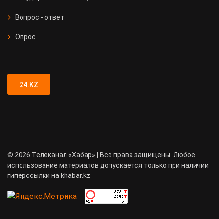
Вопрос - ответ
Опрос
24.KZ
©
2026
Телеканал «Хабар» | Все права защищены. Любое
использование материалов допускается только при наличии
гиперссылки на khabar.kz