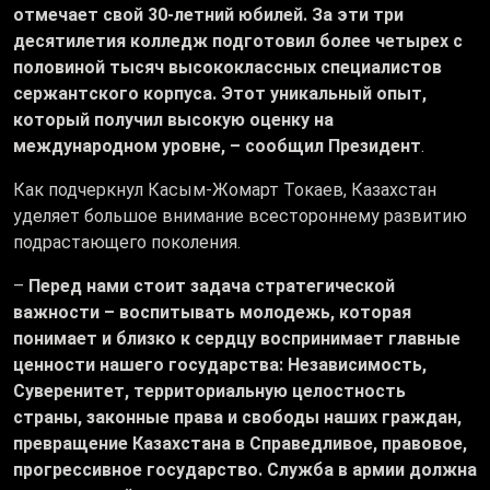
отмечает свой 30-летний юбилей. За эти три
десятилетия колледж подготовил более четырех с
половиной тысяч высококлассных специалистов
сержантского корпуса. Этот уникальный опыт,
который получил высокую оценку на
международном уровне, – сообщил Президент
.
Как подчеркнул Касым-Жомарт Токаев, Казахстан
уделяет большое внимание всестороннему развитию
подрастающего поколения.
–
Перед нами стоит задача стратегической
важности – воспитывать молодежь, которая
понимает и близко к сердцу воспринимает главные
ценности нашего государства: Независимость,
Суверенитет, территориальную целостность
страны, законные права и свободы наших граждан,
превращение Казахстана в Справедливое, правовое,
прогрессивное государство. Служба в армии должна