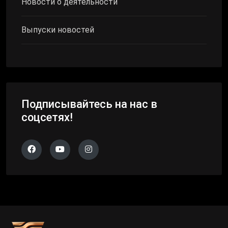
Новости о деятельности
Выпуски новостей
Подписывайтесь на нас в
соцсетях!