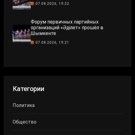
07.08.2026, 19:22
Форум первичных партийных
организаций «Әділет» прошёл в
Шымкенте
07.08.2026, 19:21
Категории
Политика
Общество