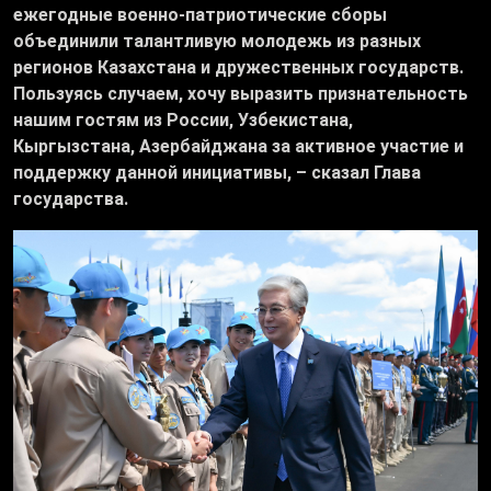
ежегодные военно-патриотические сборы
объединили талантливую молодежь из разных
регионов Казахстана и дружественных государств.
Пользуясь случаем, хочу выразить признательность
нашим гостям из России, Узбекистана,
Кыргызстана, Азербайджана за активное участие и
поддержку данной инициативы, – сказал Глава
государства.