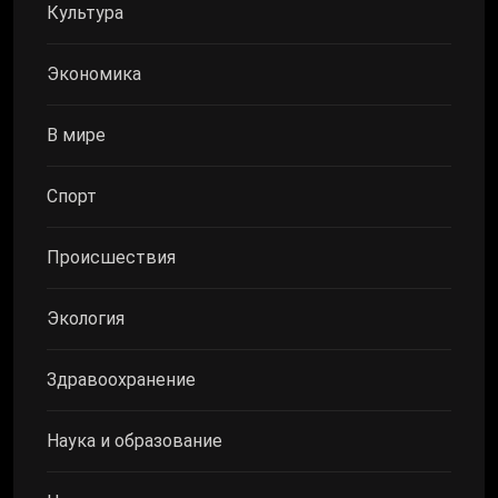
Культура
Экономика
В мире
Спорт
Происшествия
Экология
Здравоохранение
Наука и образование