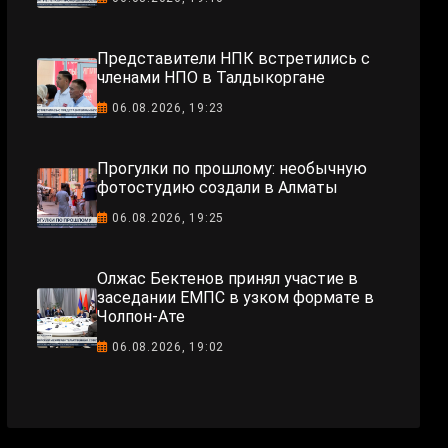
Представители НПК встретились с
членами НПО в Талдыкоргане
06.08.2026, 19:23
Прогулки по прошлому: необычную
фотостудию создали в Алматы
06.08.2026, 19:25
Олжас Бектенов принял участие в
заседании ЕМПС в узком формате в
Чолпон-Ате
06.08.2026, 19:02