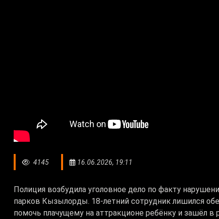
4145
16.06.2026, 19:11
Полиция возбудила уголовное дело по факту нарушени
парков Кызылорды. 18-летний сотрудник лишился об
помочь плачущему на аттракционе ребёнку и зашёл в