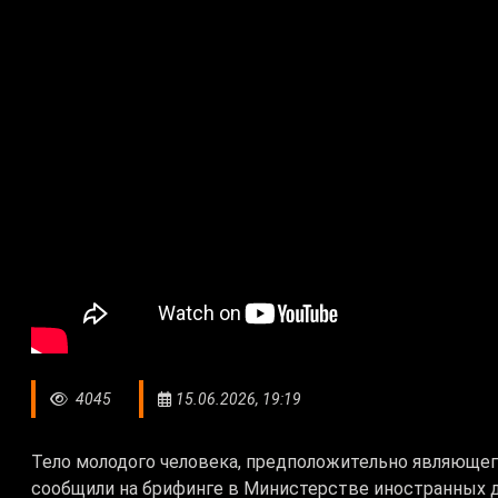
4045
15.06.2026, 19:19
Тело молодого человека, предположительно являющег
сообщили на брифинге в Министерстве иностранных д