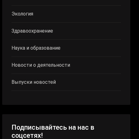
Экология
Здравоохранение
Наука и образование
Новости о деятельности
Выпуски новостей
Подписывайтесь на нас в
соцсетях!