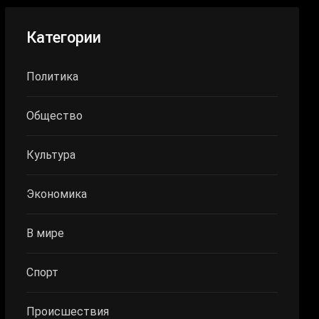
Категории
Политика
Общество
Культура
Экономика
В мире
Спорт
Происшествия