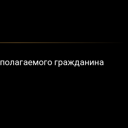
дполагаемого гражданина