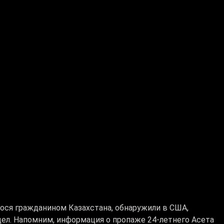
ося гражданином Казахстана, обнаружили в США,
ел. Напомним, информация о пропаже 24-летнего Асета