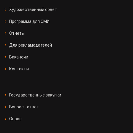
Художественный совет
Программа для СМИ
Отчеты
Для рекламодателей
Вакансии
Контакты
Государственные закупки
Вопрос - ответ
Опрос