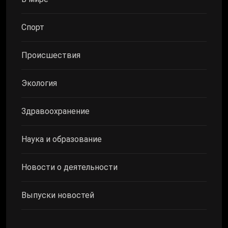
Спорт
Происшествия
Экология
Здравоохранение
Наука и образование
Новости о деятельности
Выпуски новостей