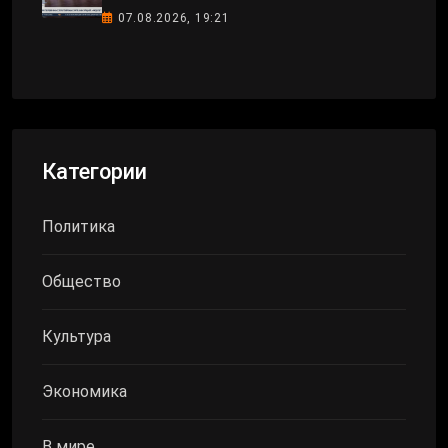
07.08.2026, 19:21
Категории
Политика
Общество
Культура
Экономика
В мире