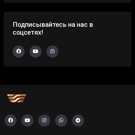
Подписывайтесь на нас в
соцсетях!