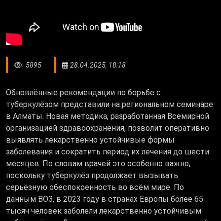
5895
28.04.2025, 18:18
Обновлённые рекомендации по борьбе с
туберкулёзом представили на региональном семинаре
в Алматы. Новая методика, разработанная Всемирной
организацией здравоохранения, позволит оперативно
выявлять лекарственно устойчивые формы
заболевания и сократить период их лечения до шести
месяцев. По словам врачей это особенно важно,
поскольку туберкулёз продолжает вызывать
серьёзную обеспокоенность во всём мире. По
данным ВОЗ, в 2023 году в странах Европы более 65
тысяч человек заболели лекарственно устойчивым