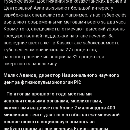
туберкулёзом. Достижения же казахстанских врачей в
Центральной Азии вызывают большой интерес у
зарубежных специалистов. Например, у нас туберкулёз
выявляют современными методами всего за два часа.
Кроме того, специалисты отмечают высокий уровень
государственной поддержки на этапе лечения. За
последние шесть лет в Казахстане заболеваемость
туберкулёзом снизилась на 27 процентов,
распространение инфекции на 32 процента, а
смертность наполовину.
Малик Аденов, директор Национального научного
центра фтизиопульмонологии РК:
- По итогам прошлого года местными
исполнительными органами, маслихатами,
акиматами выделяется более 2 миллиардов 400
миллионов тенге для того чтобы на ежемесячной
основе оказать социальную помощь на
амбулаторном этапе лечения. Единственным