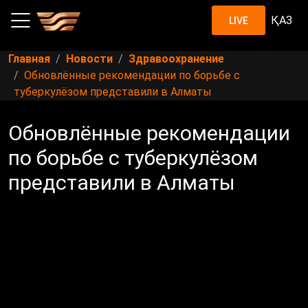
ҚАЗ
LIVE
Главная
Новости
Здравоохранение
Обновлённые рекомендации по борьбе с
туберкулёзом представили в Алматы
Обновлённые рекомендации
по борьбе с туберкулёзом
представили в Алматы