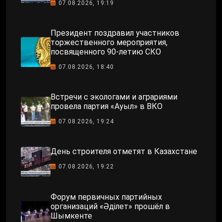
07.08.2026, 19:19
Президент поздравил участников
торжественного мероприятия,
посвященного 90-летию СКО
07.08.2026, 18:40
Встречи с экологами и аграриями
провела партия «Ауыл» в ВКО
07.08.2026, 19:24
День строителя отметят в Казахстане
07.08.2026, 19:22
Форум первичных партийных
организаций «Әділет» прошёл в
Шымкенте