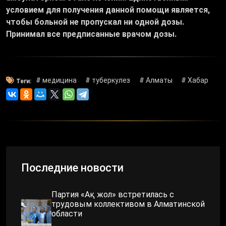
условием для получения данной помощи является,
чтобы больной не пропускал ни одной дозы.
Принимал все предписанные врачом дозы.
# медицина
# туберкулез
# Алматы
# Хабар
Теги:
Последние новости
Партия «Ақ жол» встретилась с
трудовым коллективом в Алматинской
области