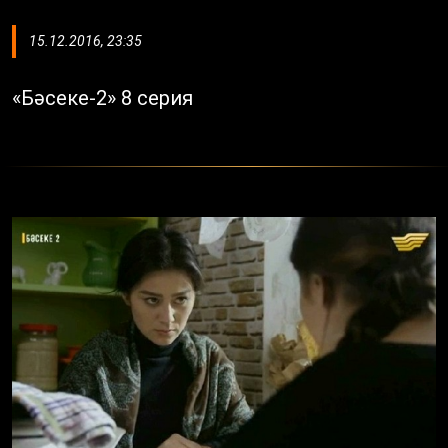
15.12.2016, 23:35
«Бәсеке-2» 8 серия