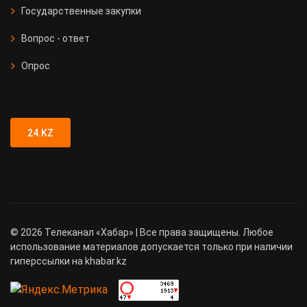
Государственные закупки
Вопрос - ответ
Опрос
24.KZ
©
2026
Телеканал «Хабар» | Все права защищены. Любое
использование материалов допускается только при наличии
гиперссылки на khabar.kz