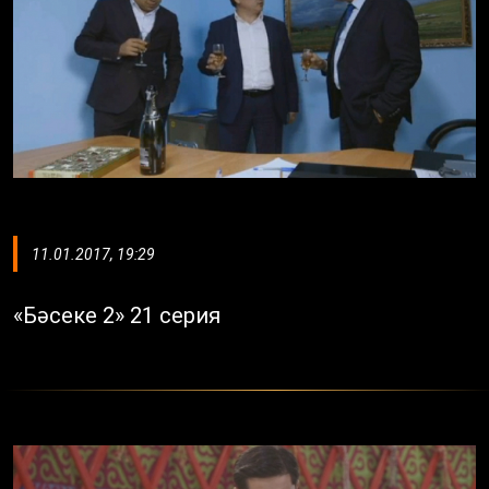
11.01.2017, 19:29
«Бәсеке 2» 21 серия