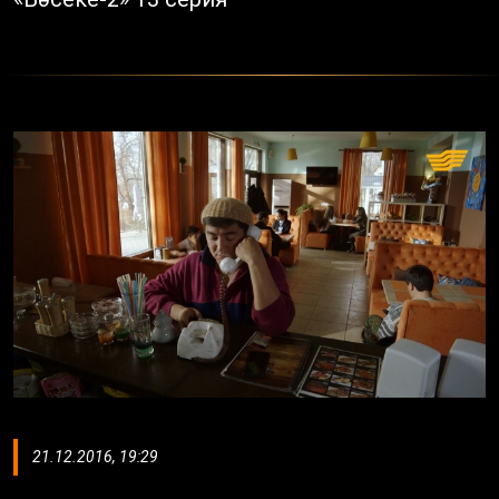
21.12.2016, 19:29