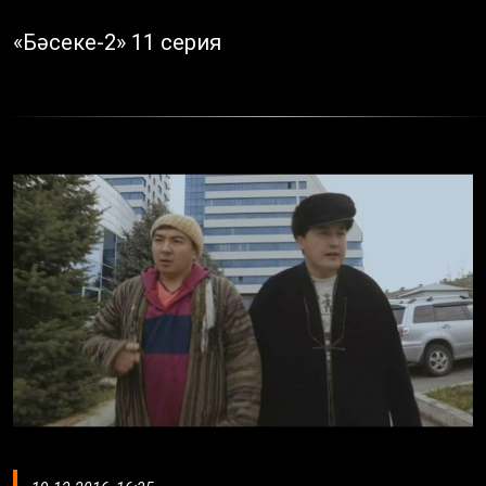
«Бәсеке-2» 11 серия