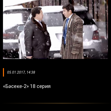
05.01.2017, 14:38
«Бәсеке-2» 18 серия