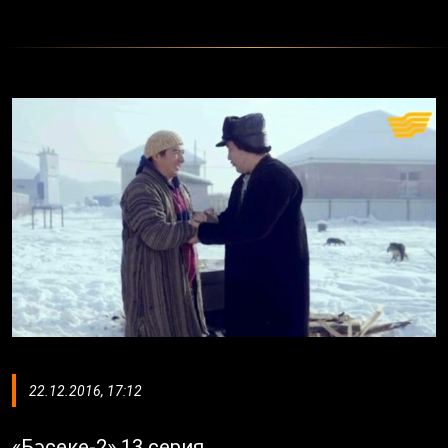
22.12.2016, 17:12
«Бәсеке-2» 13 серия