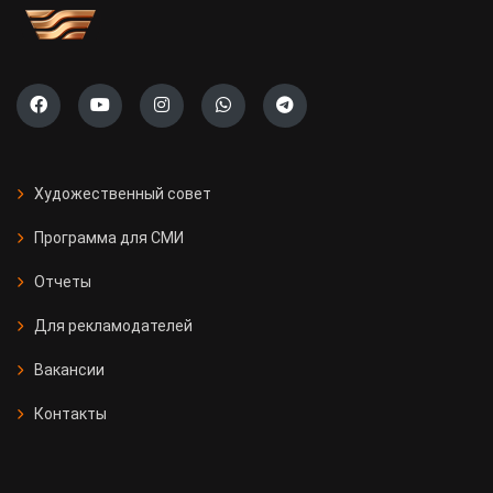
Художественный совет
Программа для СМИ
Отчеты
Для рекламодателей
Вакансии
Контакты