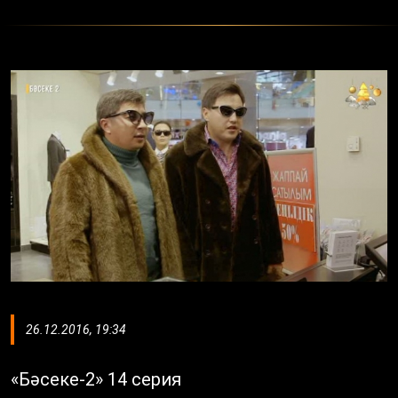
26.12.2016, 19:34
«Бәсеке-2» 14 серия