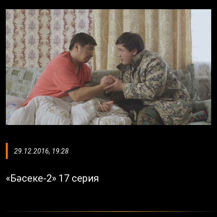
29.12.2016, 19:28
«Бәсеке-2» 17 серия