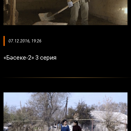
07.12.2016, 19:26
«Бәсеке-2» 3 серия