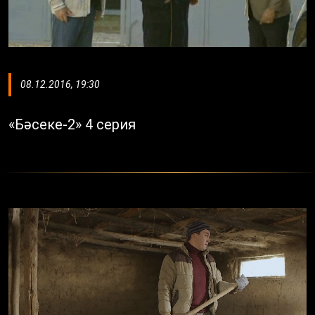
08.12.2016, 19:30
«Бәсеке-2» 4 серия