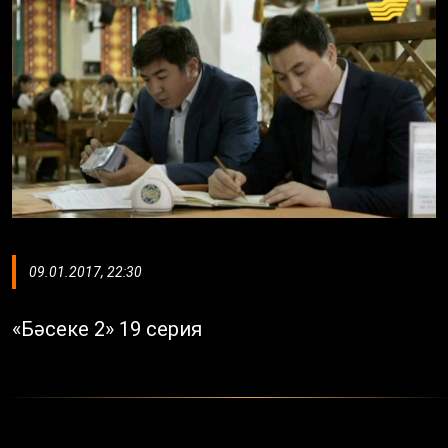
09.01.2017, 22:30
«Бәсеке 2» 19 серия