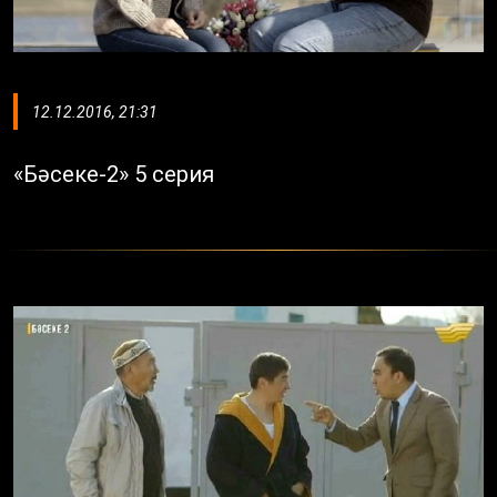
12.12.2016, 21:31
«Бәсеке-2» 5 серия