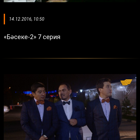
14.12.2016, 10:50
«Бәсеке-2» 7 серия