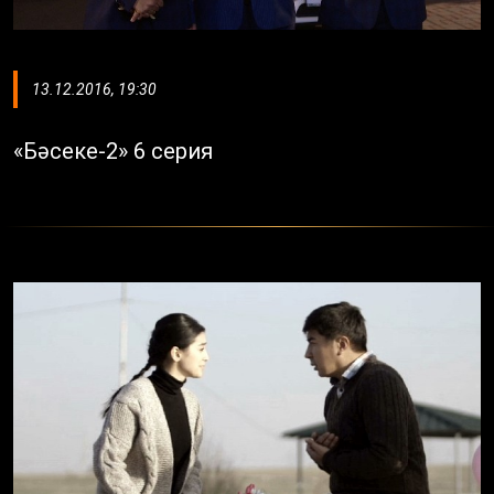
13.12.2016, 19:30
«Бәсеке-2» 6 серия