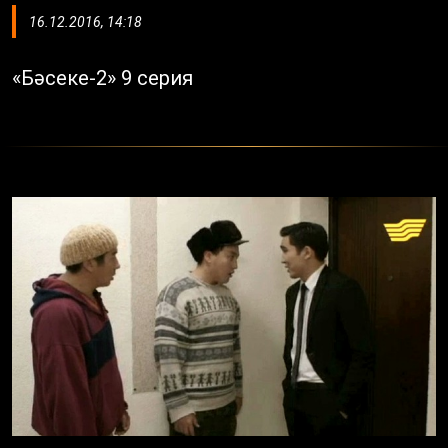
16.12.2016, 14:18
«Бәсеке-2» 9 серия