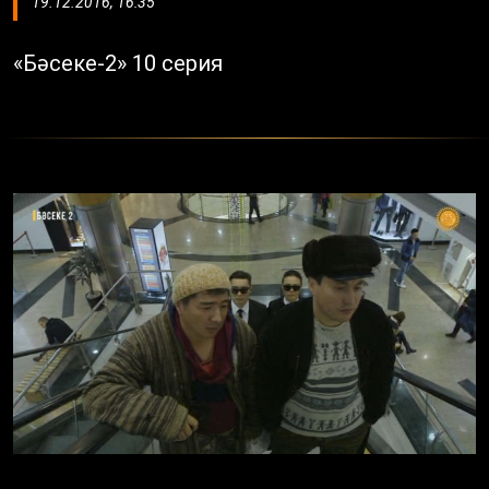
19.12.2016, 16:35
«Бәсеке-2» 10 серия