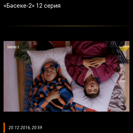
«Бәсеке-2» 12 серия
20.12.2016, 20:59