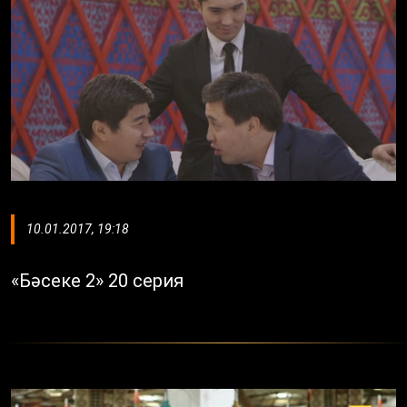
10.01.2017, 19:18
«Бәсеке 2» 20 серия