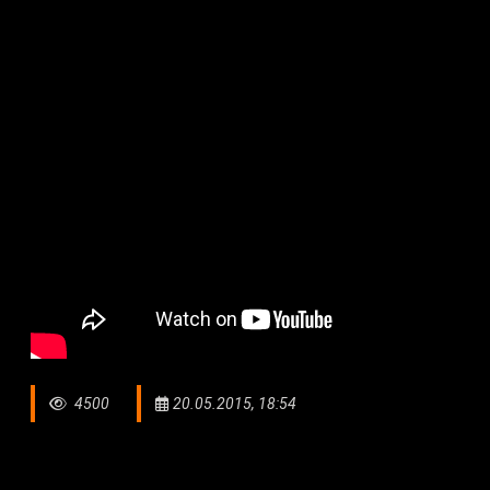
4500
20.05.2015, 18:54