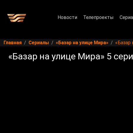
Новости
Телепроекты
Сери
Главная
Сериалы
«Базар на улице Мира»
«Базар 
«Базар на улице Мира» 5 сер