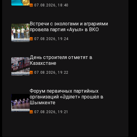
07.08.2026, 18:40
Встречи с экологами и аграриями
провела партия «Ауыл» в ВКО
07.08.2026, 19:24
День строителя отметят в
Казахстане
07.08.2026, 19:22
Форум первичных партийных
организаций «Әділет» прошёл в
Шымкенте
07.08.2026, 19:21