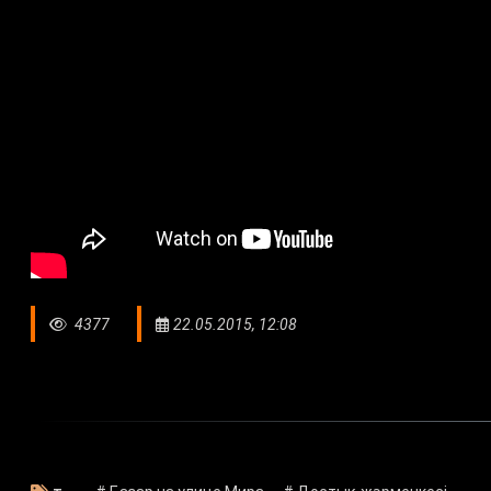
4377
22.05.2015, 12:08