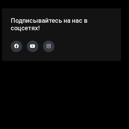
Подписывайтесь на нас в
соцсетях!