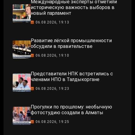
Международные эксперты отметили
историческую важность выборов в
новый парламент
06.08.2026, 19:13
Развитие лёгкой промышленности
обсудили в правительстве
06.08.2026, 19:10
Представители НПК встретились с
членами НПО в Талдыкоргане
06.08.2026, 19:23
Прогулки по прошлому: необычную
фотостудию создали в Алматы
06.08.2026, 19:25