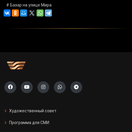
# Базар на улице Мира
Художественный совет
Программа для СМИ