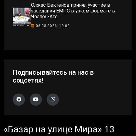
Олжас Бектенов принял участие в
заседании ЕМПС в узком формате в
Чолпон-Ате
06.08.2026, 19:02
Подписывайтесь на нас в
соцсетях!
«Базар на улице Мира» 13