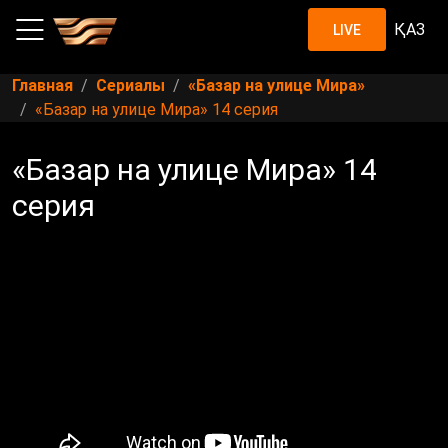
ҚАЗ
LIVE
Главная
Сериалы
«Базар на улице Мира»
«Базар на улице Мира» 14 серия
«Базар на улице Мира» 14
серия