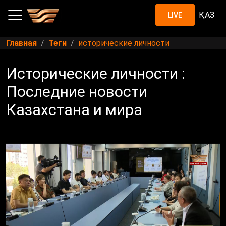
ҚАЗ
LIVE
Главная
Теги
исторические личности
Исторические личности :
Последние новости
Казахстана и мира