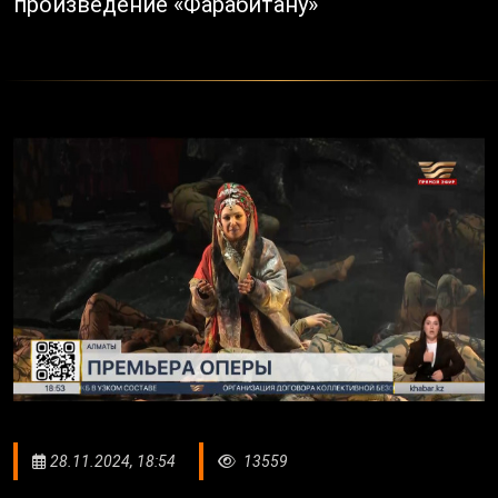
произведение «Фарабитану»
28.11.2024, 18:54
13559