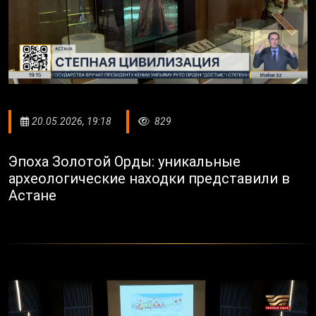
20.05.2026, 19:18
829
Эпоха Золотой Орды: уникальные
археологические находки представили в
Астане