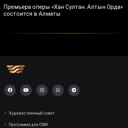
Премьера оперы «Хан Султан. Алтын Орда»
состоится в Алматы
Художественный совет
Программа для СМИ