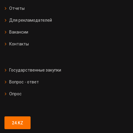
Отчеты
Для рекламодателей
Вакансии
Контакты
Государственные закупки
Вопрос - ответ
Опрос
24.KZ