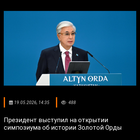
19.05.2026, 14:35
488
Президент выступил на открытии
симпозиума об истории Золотой Орды