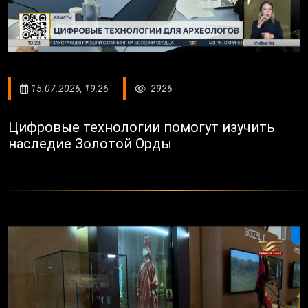
15.07.2026, 19:26
2926
Цифровые технологии помогут изучить
наследие Золотой Орды