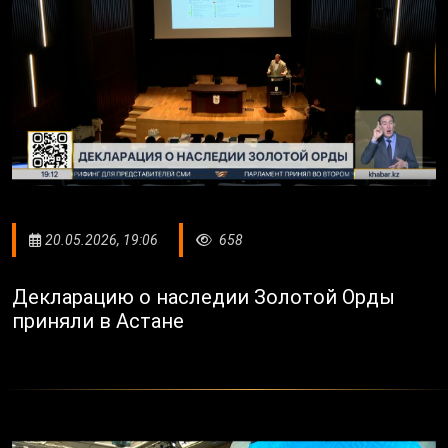
20.05.2026, 19:06
658
Декларацию о наследии Золотой Орды
приняли в Астане