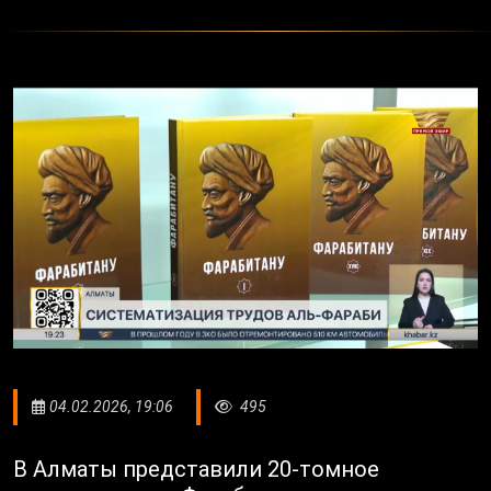
04.02.2026, 19:06
495
В Алматы представили 20-томное