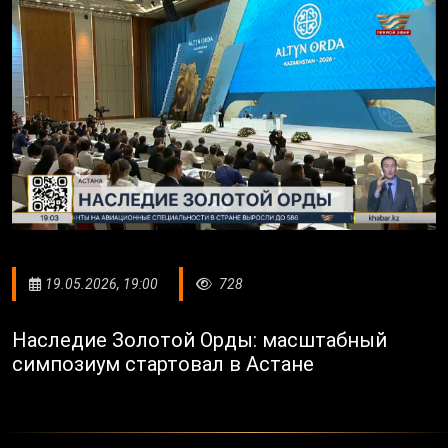
19.05.2026, 19:00
728
Наследие Золотой Орды: масштабный
симпозиум стартовал в Астане