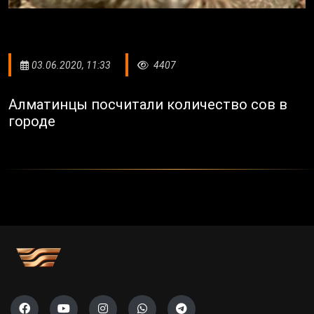
03.06.2020, 11:33
4407
Алматинцы посчитали количество сов в
городе