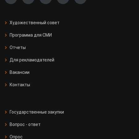
Художественный совет
Программа для СМИ
Отчеты
Для рекламодателей
Вакансии
Контакты
Государственные закупки
Вопрос - ответ
Опрос