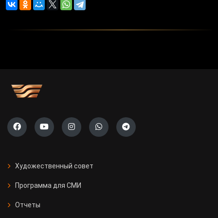
Художественный совет
Программа для СМИ
Отчеты