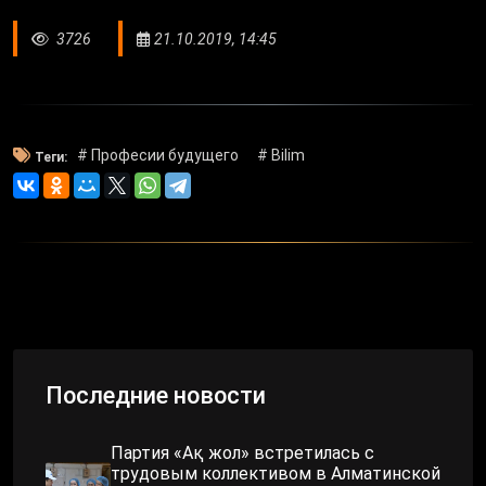
3726
21.10.2019, 14:45
# Професии будущего
# Bilim
Теги:
Последние новости
Партия «Ақ жол» встретилась с
трудовым коллективом в Алматинской