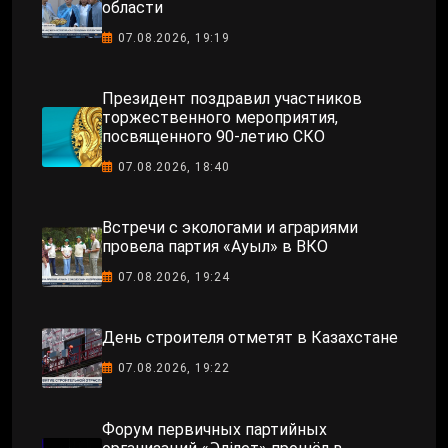
области
07.08.2026, 19:19
Президент поздравил участников
торжественного мероприятия,
посвященного 90-летию СКО
07.08.2026, 18:40
Встречи с экологами и аграриями
провела партия «Ауыл» в ВКО
07.08.2026, 19:24
День строителя отметят в Казахстане
07.08.2026, 19:22
Форум первичных партийных