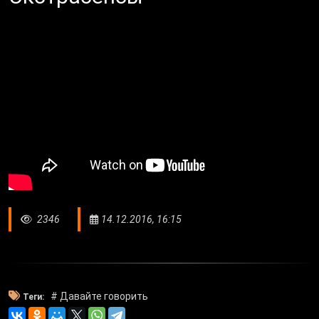
2346
14.12.2016, 16:15
# Давайте говорить
Теги: