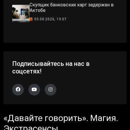
Скупщик банковских карт задержан в
Актобе
05.08.2026, 19:07
Подписывайтесь на нас в
соцсетях!
«Давайте говорить». Магия.
Экстрасенсы