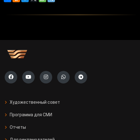
Художественный совет
Программа для СМИ
Отчеты
Для рекламодателей