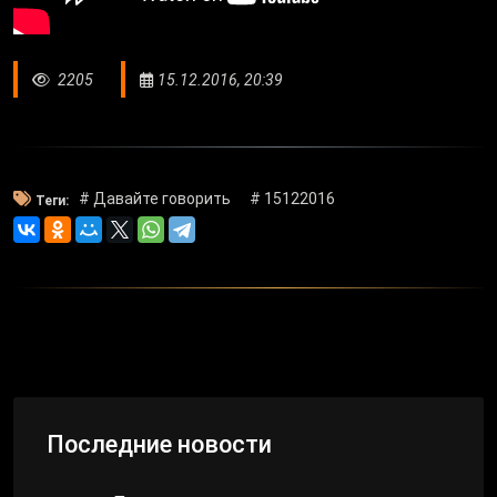
2205
15.12.2016, 20:39
# Давайте говорить
# 15122016
Теги:
Последние новости