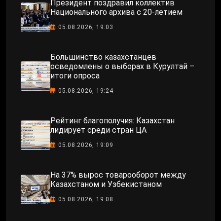
Президент поздравил коллектив
Национального архива с 20-летием
05.08.2026, 19:03
Большинство казахстанцев
осведомлены о выборах в Курултай –
итоги опроса
05.08.2026, 19:24
Рейтинг благополучия: Казахстан
лидирует среди стран ЦА
05.08.2026, 19:09
На 37% вырос товарооборот между
Казахстаном и Узбекистаном
05.08.2026, 19:08