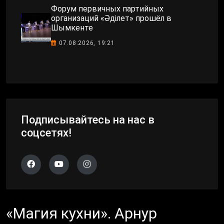
Форум первичных партийных
организаций «Әділет» прошёл в
Шымкенте
07.08.2026, 19:21
Подписывайтесь на нас в
соцсетях!
«Магия кухни». Арнур