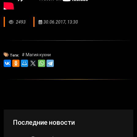
2493
30.06.2017, 13:30
# Магия кухни
Теги:
Последние новости