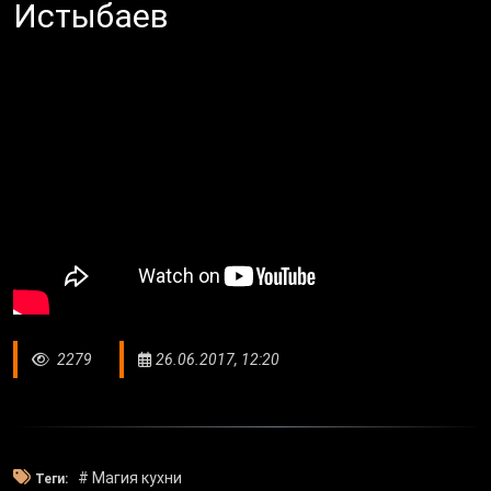
Истыбаев
2279
26.06.2017, 12:20
# Магия кухни
Теги: