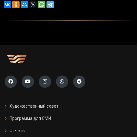
Художественный совет
Программа для СМИ
Отчеты