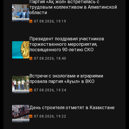
Партия «Ақ жол» встретилась с
трудовым коллективом в Алматинской
области
07.08.2026, 19:19
Президент поздравил участников
торжественного мероприятия,
посвященного 90-летию СКО
07.08.2026, 18:40
Встречи с экологами и аграриями
провела партия «Ауыл» в ВКО
07.08.2026, 19:24
День строителя отметят в Казахстане
07.08.2026, 19:22