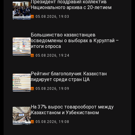
Президент поздравил коллектив
Национального архива с 20-летием
05.08.2026, 19:03
Большинство казахстанцев
осведомлены о выборах в Курултай –
итоги опроса
05.08.2026, 19:24
Рейтинг благополучия: Казахстан
лидирует среди стран ЦА
05.08.2026, 19:09
На 37% вырос товарооборот между
Казахстаном и Узбекистаном
05.08.2026, 19:08