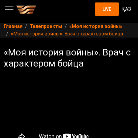
ҚАЗ
LIVE
Главная
Телепроекты
«Моя история войны»
«Моя история войны». Врач с характером бойца
«Моя история войны». Врач с
характером бойца