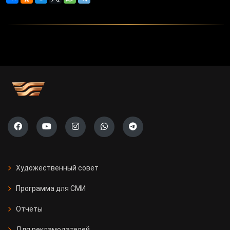
Художественный совет
Программа для СМИ
Отчеты
Для рекламодателей