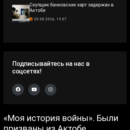
Скупщик банковских карт задержан в
Актобе
05.08.2026, 19:07
Подписывайтесь на нас в
соцсетях!
«Моя история войны». Были
призваны из Актобе