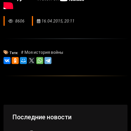
8606
16.04.2015, 20:11
# Моя история войны
Теги:
Последние новости