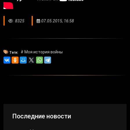
8325
07.05.2015, 16:58
# Моя история войны
Теги:
Последние новости