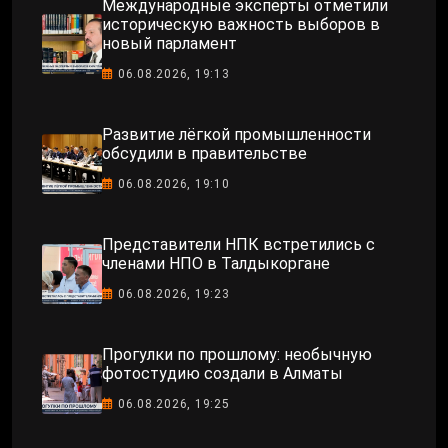
Международные эксперты отметили
историческую важность выборов в
новый парламент
06.08.2026, 19:13
Развитие лёгкой промышленности
обсудили в правительстве
06.08.2026, 19:10
Представители НПК встретились с
членами НПО в Талдыкоргане
06.08.2026, 19:23
Прогулки по прошлому: необычную
фотостудию создали в Алматы
06.08.2026, 19:25