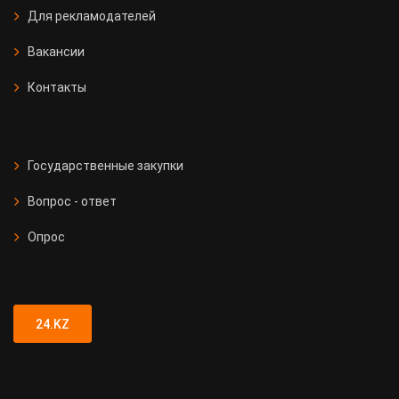
Для рекламодателей
Вакансии
Контакты
Государственные закупки
Вопрос - ответ
Опрос
24.KZ