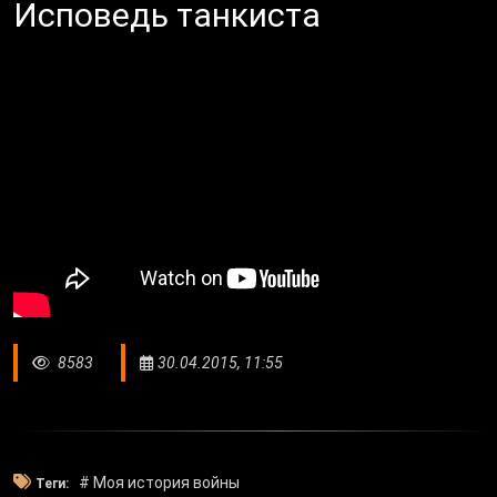
Исповедь танкиста
8583
30.04.2015, 11:55
# Моя история войны
Теги: