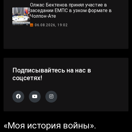
Олжас Бектенов принял участие в
заседании ЕМПС в узком формате в
Чолпон-Ате
06.08.2026, 19:02
Подписывайтесь на нас в
соцсетях!
«Моя история войны».