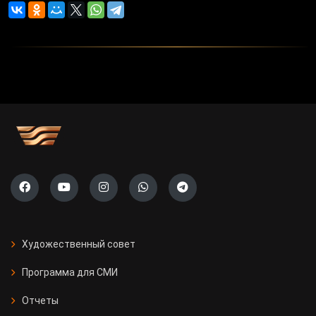
Художественный совет
Программа для СМИ
Отчеты