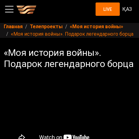
ҚАЗ
LIVE
Главная
Телепроекты
«Моя история войны»
«Моя история войны». Подарок легендарного борца
«Моя история войны».
Подарок легендарного борца